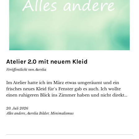
Atelier 2.0 mit neuem Kleid
Veröffentlicht von
Aurelia
Im Atelier hatte ich im März etwas umgeräumt und ein
frisches neues Kleid für`s Fenster gab es auch. Ich wollte
einen ruhigeren Blick ins Zimmer haben und nicht direkt...
20. Juli 2026
Alles andere
,
Aurelia Bilder
,
Minimalismus