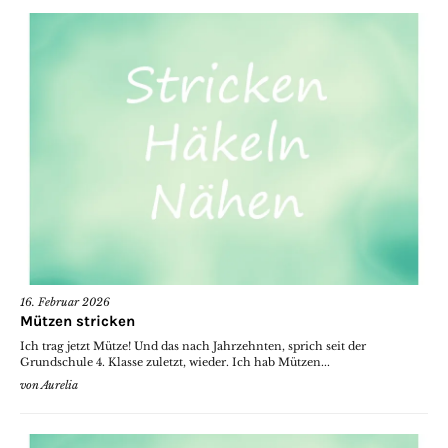
16. Februar 2026
Mützen stricken
Ich trag jetzt Mütze! Und das nach Jahrzehnten, sprich seit der
Grundschule 4. Klasse zuletzt, wieder. Ich hab Mützen...
von
Aurelia