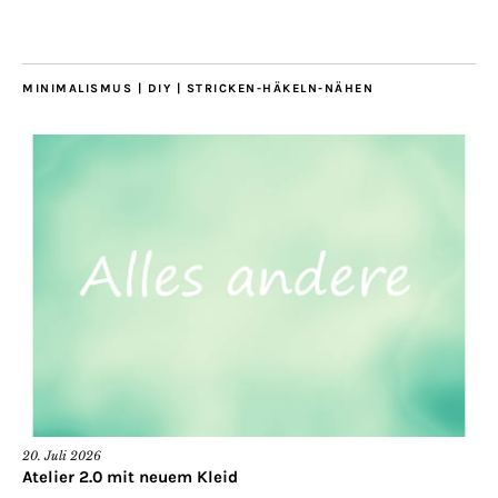
MINIMALISMUS | DIY | STRICKEN-HÄKELN-NÄHEN
20. Juli 2026
Atelier 2.0 mit neuem Kleid