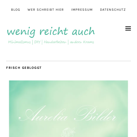
BLOG
WER SCHREIBT HIER
IMPRESSUM
DATENSCHUTZ
FRISCH GEBLOGGT