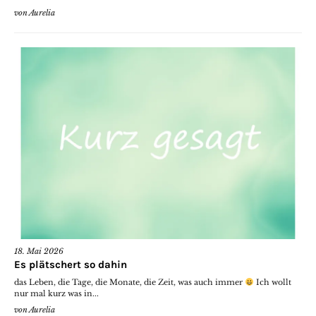
von
Aurelia
18. Mai 2026
Es plätschert so dahin
das Leben, die Tage, die Monate, die Zeit, was auch immer
Ich wollt
nur mal kurz was in...
von
Aurelia