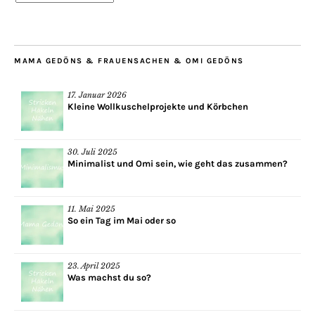
im
Blog
MAMA GEDÖNS & FRAUENSACHEN & OMI GEDÖNS
17. Januar 2026
Kleine Wollkuschelprojekte und Körbchen
30. Juli 2025
Minimalist und Omi sein, wie geht das zusammen?
11. Mai 2025
So ein Tag im Mai oder so
23. April 2025
Was machst du so?