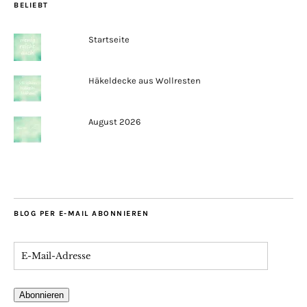
BELIEBT
Startseite
Häkeldecke aus Wollresten
August 2026
BLOG PER E-MAIL ABONNIEREN
Abonnieren