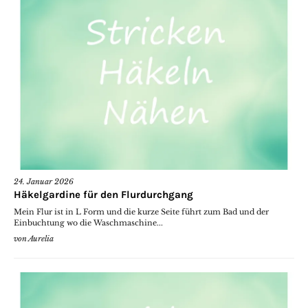
24. Januar 2026
Häkelgardine für den Flurdurchgang
Mein Flur ist in L Form und die kurze Seite führt zum Bad und der
Einbuchtung wo die Waschmaschine...
von
Aurelia