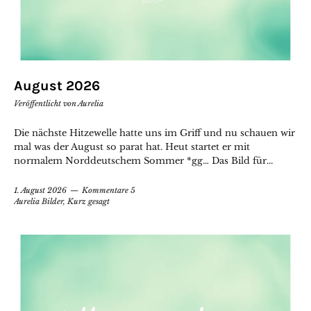
August 2026
Veröffentlicht von
Aurelia
Die nächste Hitzewelle hatte uns im Griff und nu schauen wir
mal was der August so parat hat. Heut startet er mit
normalem Norddeutschem Sommer *gg… Das Bild für...
1. August 2026
Kommentare 5
Aurelia Bilder
,
Kurz gesagt