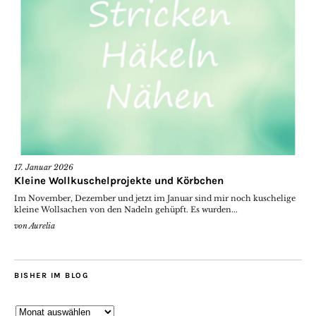
17. Januar 2026
Kleine Wollkuschelprojekte und Körbchen
Im November, Dezember und jetzt im Januar sind mir noch kuschelige
kleine Wollsachen von den Nadeln gehüpft. Es wurden...
von
Aurelia
BISHER IM BLOG
Bisher