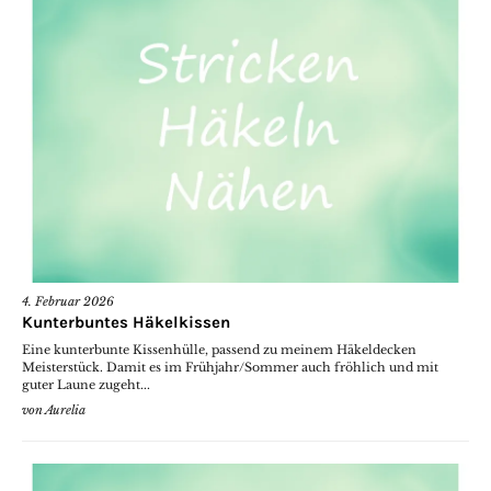
4. Februar 2026
Kunterbuntes Häkelkissen
Eine kunterbunte Kissenhülle, passend zu meinem Häkeldecken
Meisterstück. Damit es im Frühjahr/Sommer auch fröhlich und mit
guter Laune zugeht...
von
Aurelia