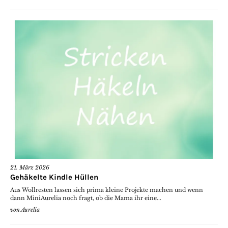
21. März 2026
Gehäkelte Kindle Hüllen
Aus Wollresten lassen sich prima kleine Projekte machen und wenn
dann MiniAurelia noch fragt, ob die Mama ihr eine...
von
Aurelia