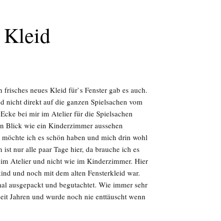
 Kleid
 frisches neues Kleid für`s Fenster gab es auch.
d nicht direkt auf die ganzen Spielsachen vom
Ecke bei mir im Atelier für die Spielsachen
sten Blick wie ein Kinderzimmer aussehen
ie möchte ich es schön haben und mich drin wohl
 ist nur alle paar Tage hier, da brauche ich es
 im Atelier und nicht wie im Kinderzimmer. Hier
nd und noch mit dem alten Fensterkleid war.
 mal ausgepackt und begutachtet. Wie immer sehr
 seit Jahren und wurde noch nie enttäuscht wenn