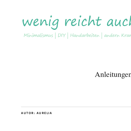
Anleitunge
AUTOR:
AURELIA