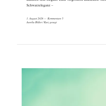
Schwarzeleganz –
1. August 2026
Kommentare 5
Aurelia Bilder
/
Kurz gesagt