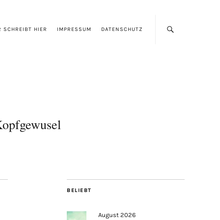
 SCHREIBT HIER
IMPRESSUM
DATENSCHUTZ
opfgewusel
BELIEBT
August 2026