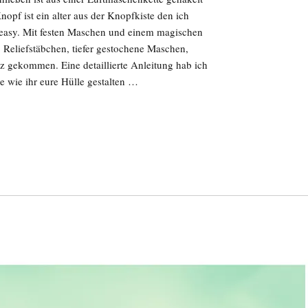
pf ist ein alter aus der Knopfkiste den ich
 easy. Mit festen Maschen und einem magischen
 Reliefstäbchen, tiefer gestochene Maschen,
gekommen. Eine detaillierte Anleitung hab ich
ie wie ihr eure Hülle gestalten …