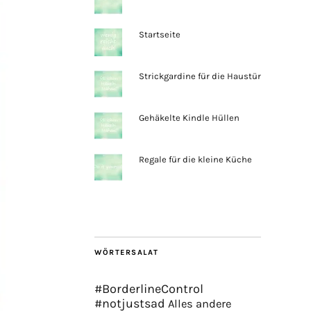
Startseite
Strickgardine für die Haustür
Gehäkelte Kindle Hüllen
Regale für die kleine Küche
WÖRTERSALAT
#BorderlineControl
#notjustsad
Alles andere