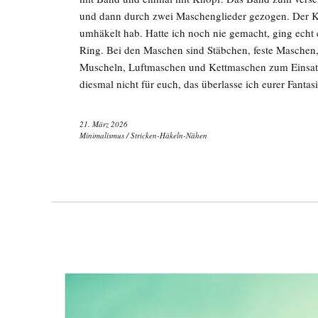
und dann durch zwei Maschenglieder gezogen. Der Kno
umhäkelt hab. Hatte ich noch nie gemacht, ging echt
Ring. Bei den Maschen sind Stäbchen, feste Maschen,
Muscheln, Luftmaschen und Kettmaschen zum Einsatz 
diesmal nicht für euch, das überlasse ich eurer Fantas
21. März 2026
Minimalismus
/
Stricken-Häkeln-Nähen