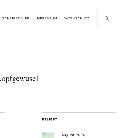
 SCHREIBT HIER
IMPRESSUM
DATENSCHUTZ
opfgewusel
BELIEBT
August 2026