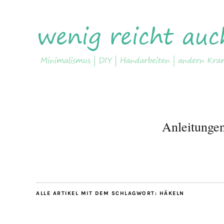
Anleitunge
ALLE ARTIKEL MIT DEM SCHLAGWORT:
HÄKELN