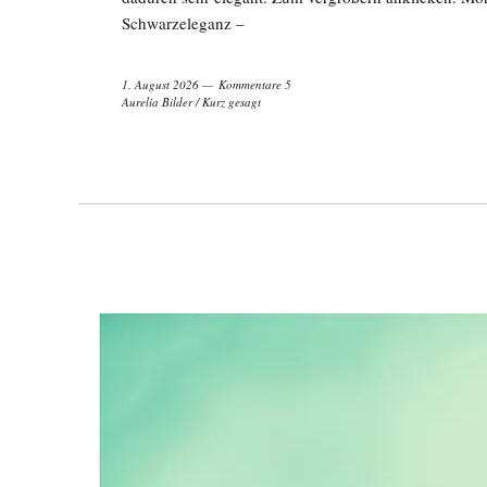
Schwarzeleganz –
1. August 2026
Kommentare 5
Aurelia Bilder
/
Kurz gesagt