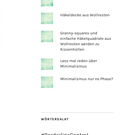
Häkeldecke aus Wollresten
Granny-squares und
einfache Häkelquadrate aus
Wollresten werden zu
Kissenhüllen
Lass mal reden über
Minimalismus
Minimalismus nur ne Phase?
WÖRTERSALAT