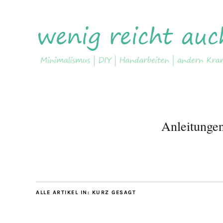
Anleitunge
ALLE ARTIKEL IN:
KURZ GESAGT