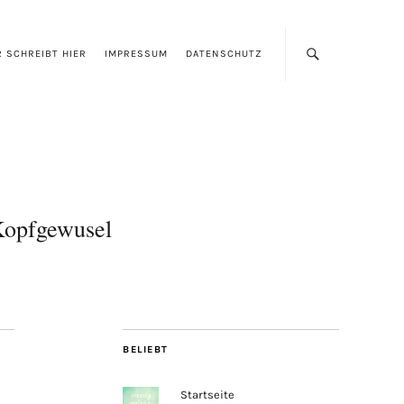
 SCHREIBT HIER
IMPRESSUM
DATENSCHUTZ
opfgewusel
BELIEBT
Startseite