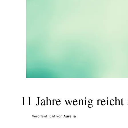
11 Jahre wenig reicht
Veröffentlicht von
Aurelia