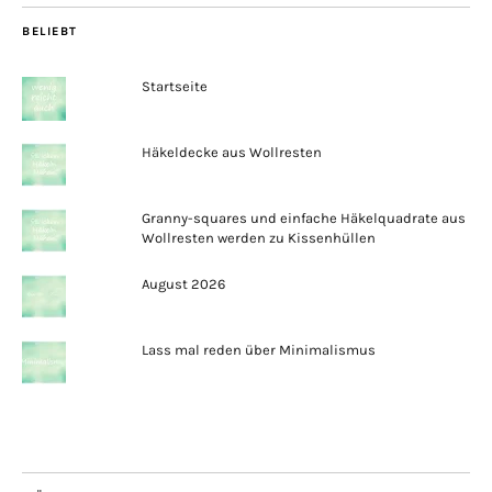
BELIEBT
Startseite
Häkeldecke aus Wollresten
Granny-squares und einfache Häkelquadrate aus
Wollresten werden zu Kissenhüllen
August 2026
Lass mal reden über Minimalismus