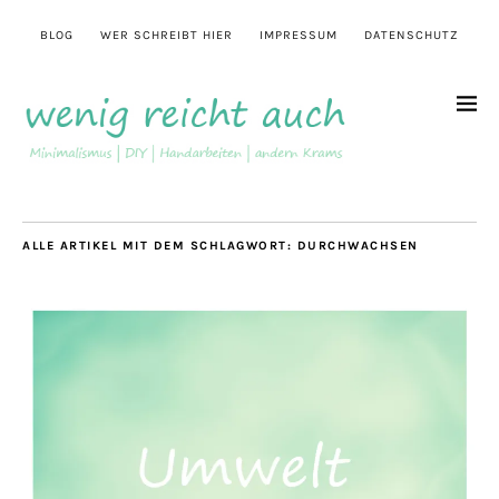
BLOG
WER SCHREIBT HIER
IMPRESSUM
DATENSCHUTZ
ALLE ARTIKEL MIT DEM SCHLAGWORT:
DURCHWACHSEN