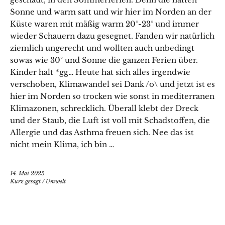
Sonne und warm satt und wir hier im Norden an der
Küste waren mit mäßig warm 20°-23° und immer
wieder Schauern dazu gesegnet. Fanden wir natürlich
ziemlich ungerecht und wollten auch unbedingt
sowas wie 30° und Sonne die ganzen Ferien über.
Kinder halt *gg… Heute hat sich alles irgendwie
verschoben, Klimawandel sei Dank /o\ und jetzt ist es
hier im Norden so trocken wie sonst in mediterranen
Klimazonen, schrecklich. Überall klebt der Dreck
und der Staub, die Luft ist voll mit Schadstoffen, die
Allergie und das Asthma freuen sich. Nee das ist
nicht mein Klima, ich bin …
14. Mai 2025
Kurz gesagt
/
Umwelt