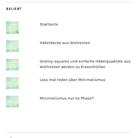
BELIEBT
Startseite
Häkeldecke aus Wollresten
Granny-squares und einfache Häkelquadrate aus
Wollresten werden zu Kissenhüllen
Lass mal reden über Minimalismus
Minimalismus nur ne Phase?