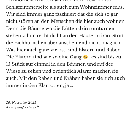
Schlafzimmerseite als auch zum Wohnzimmer raus.
Wir sind immer ganz fasziniert das die sich so gar
nicht stören an den Menschen die hier auch wohnen.
Denn die Bäume wo die Lütten drin rumturnen,
stehen schon recht dicht an den Häusern dran. Stört
die Eichhörnchen aber anscheinend nicht, mag ich.
Was hier auch ganz viel ist, sind Elstern und Raben.
Die Elstern sind wie so eine Gang
, es sind bis zu
15 Stück auf einmal in den Bäumen und auf der
Wiese zu sehen und ordentlich Alarm machen sie
auch. Mit den Raben und Krähen haben sie sich auch
immer in den Klamotten, ja …
28. November 2021
Kurz gesagt
/
Umwelt