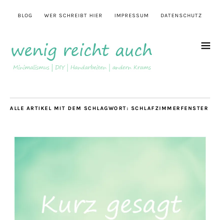
BLOG
WER SCHREIBT HIER
IMPRESSUM
DATENSCHUTZ
ALLE ARTIKEL MIT DEM SCHLAGWORT:
SCHLAFZIMMERFENSTER