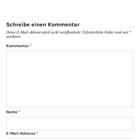
Schreibe einen Kommentar
Deine E-Mail-Adresse wird nicht veröffentlicht.
Erforderliche Felder sind mit
*
markiert
Kommentar
*
Name
*
E-Mail-Adresse
*