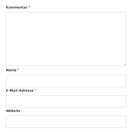
Kommentar
*
Name
*
E-Mail-Adresse
*
Website