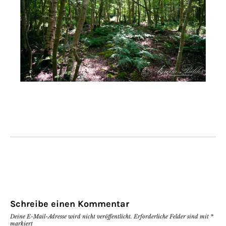
Schreibe einen Kommentar
Deine E-Mail-Adresse wird nicht veröffentlicht.
Erforderliche Felder sind mit
*
markiert