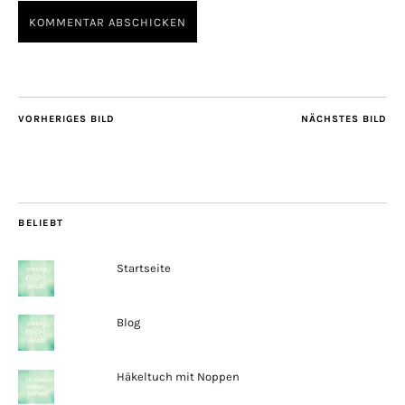
VORHERIGES BILD
NÄCHSTES BILD
BELIEBT
Startseite
Blog
Häkeltuch mit Noppen