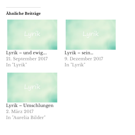
Ähnliche Beiträge
Lyrik – und ewig….
Lyrik – sein…
21. September 2017
9. Dezember 2017
In "Lyrik"
In "Lyrik"
Lyrik – Umschlungen
2. März 2017
In "Aurelia Bilder"