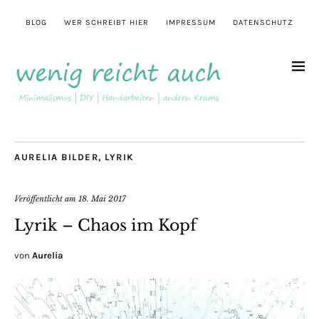
BLOG
WER SCHREIBT HIER
IMPRESSUM
DATENSCHUTZ
AURELIA BILDER
,
LYRIK
Veröffentlicht am
18. Mai 2017
Lyrik – Chaos im Kopf
von
Aurelia