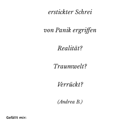
erstickter Schrei
von Panik ergriffen
Realität?
Traumwelt?
Verrückt?
(Andrea B.)
Gefällt mir: