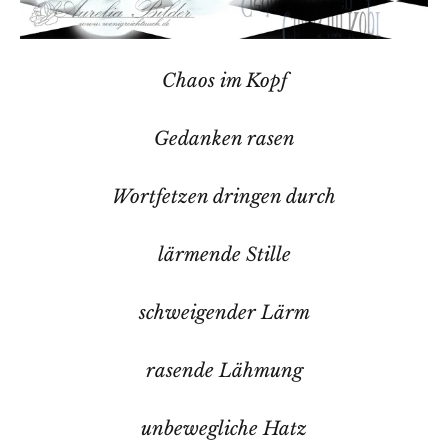
Chaos im Kopf
Gedanken rasen
Wortfetzen dringen durch
lärmende Stille
schweigender Lärm
rasende Lähmung
unbewegliche Hatz