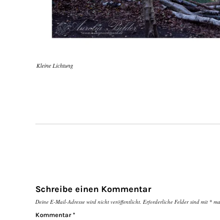
Kleine Lichtung
Schreibe einen Kommentar
Deine E-Mail-Adresse wird nicht veröffentlicht.
Erforderliche Felder sind mit
*
mar
Kommentar
*