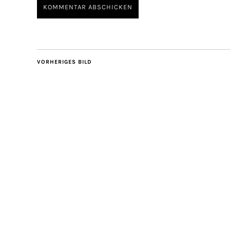
VORHERIGES BILD