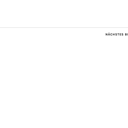
NÄCHSTES B