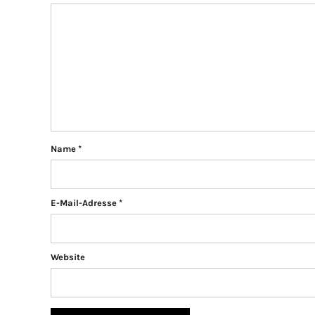
Name
*
E-Mail-Adresse
*
Website