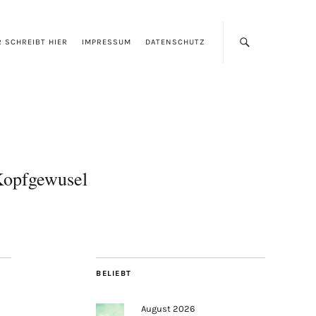
 SCHREIBT HIER
IMPRESSUM
DATENSCHUTZ
opfgewusel
BELIEBT
August 2026