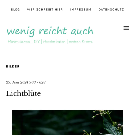
BLOG
WER SCHREIBT HIER
IMPRESSUM
DATENSCHUTZ
BILDER
29. Juni 2024
900 × 628
Lichtblüte