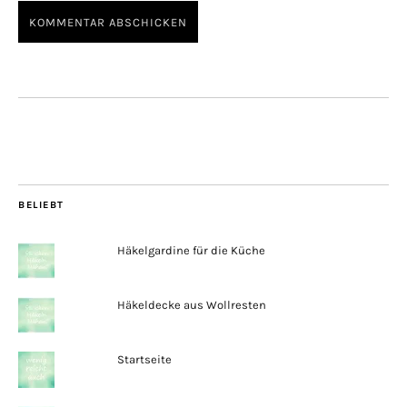
BELIEBT
Häkelgardine für die Küche
Häkeldecke aus Wollresten
Startseite