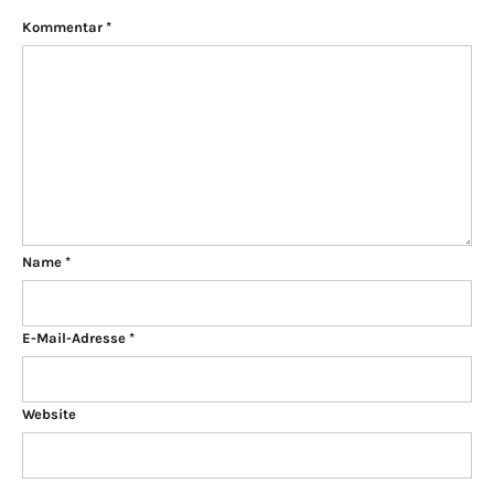
Kommentar
*
Name
*
E-Mail-Adresse
*
Website