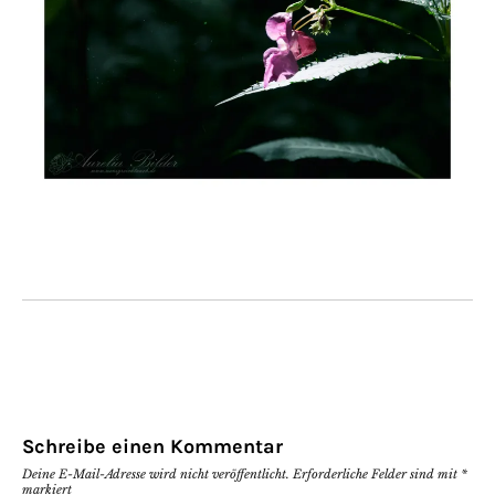
Schreibe einen Kommentar
Deine E-Mail-Adresse wird nicht veröffentlicht.
Erforderliche Felder sind mit
*
markiert