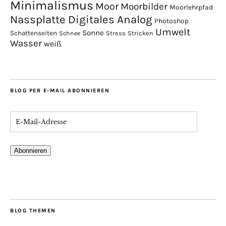
Minimalismus
Moor
Moorbilder
Moorlehrpfad
Nassplatte Digitales Analog
Photoshop
Umwelt
Sonne
Schattenseiten
Stress
Stricken
Schnee
Wasser
weiß
BLOG PER E-MAIL ABONNIEREN
Abonnieren
BLOG THEMEN