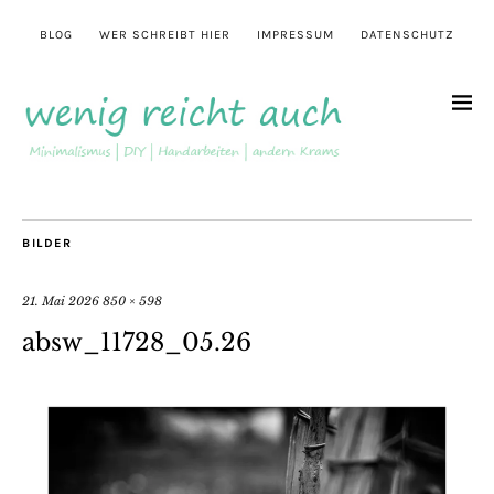
BLOG
WER SCHREIBT HIER
IMPRESSUM
DATENSCHUTZ
BILDER
21. Mai 2026
850 × 598
absw_11728_05.26