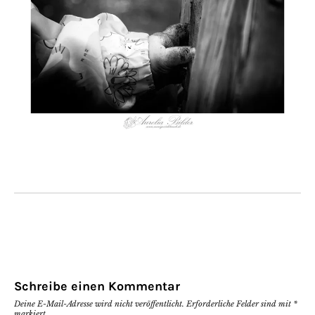
Schreibe einen Kommentar
Deine E-Mail-Adresse wird nicht veröffentlicht.
Erforderliche Felder sind mit
*
markiert