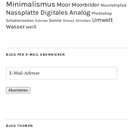
Minimalismus
Moor
Moorbilder
Moorlehrpfad
Nassplatte Digitales Analog
Photoshop
Umwelt
Sonne
Schattenseiten
Stress
Stricken
Schnee
Wasser
weiß
BLOG PER E-MAIL ABONNIEREN
Abonnieren
BLOG THEMEN