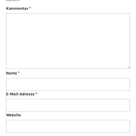
Kommentar
*
Name
*
E-Mail-Adresse
*
Website