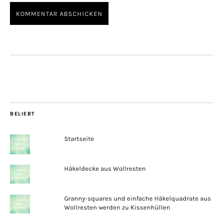
BELIEBT
Startseite
Häkeldecke aus Wollresten
Granny-squares und einfache Häkelquadrate aus
Wollresten werden zu Kissenhüllen