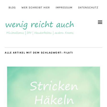
BLOG
WER SCHREIBT HIER
IMPRESSUM
DATENSCHUTZ
ALLE ARTIKEL MIT DEM SCHLAGWORT:
FILATI