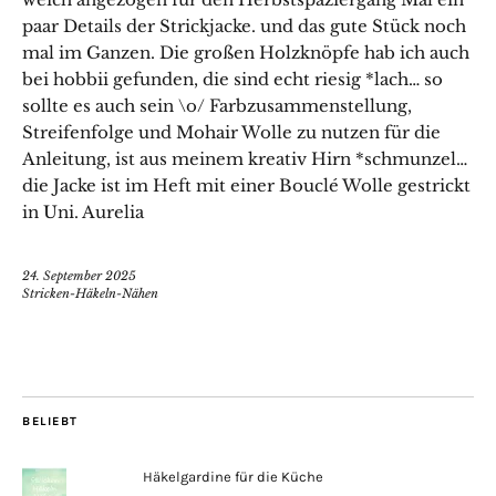
paar Details der Strickjacke. und das gute Stück noch
mal im Ganzen. Die großen Holzknöpfe hab ich auch
bei hobbii gefunden, die sind echt riesig *lach… so
sollte es auch sein \o/ Farbzusammenstellung,
Streifenfolge und Mohair Wolle zu nutzen für die
Anleitung, ist aus meinem kreativ Hirn *schmunzel…
die Jacke ist im Heft mit einer Bouclé Wolle gestrickt
in Uni. Aurelia
24. September 2025
Stricken-Häkeln-Nähen
BELIEBT
Häkelgardine für die Küche