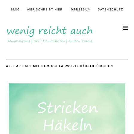
BLOG
WER SCHREIBT HIER
IMPRESSUM
DATENSCHUTZ
ALLE ARTIKEL MIT DEM SCHLAGWORT:
HÄKELBLÜMCHEN