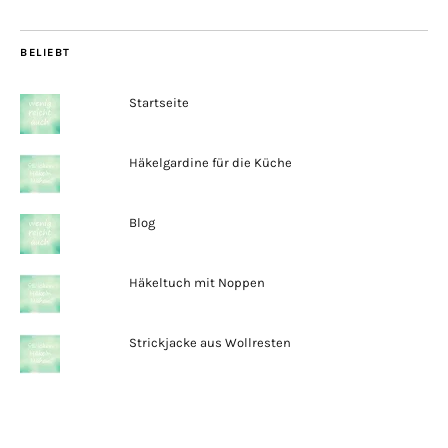
BELIEBT
Startseite
Häkelgardine für die Küche
Blog
Häkeltuch mit Noppen
Strickjacke aus Wollresten