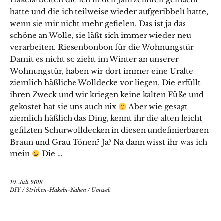
hatte und die ich teilweise wieder aufgeribbelt hatte,
wenn sie mir nicht mehr gefielen. Das ist ja das
schöne an Wolle, sie läßt sich immer wieder neu
verarbeiten. Riesenbonbon für die Wohnungstür
Damit es nicht so zieht im Winter an unserer
Wohnungstür, haben wir dort immer eine Uralte
ziemlich häßliche Wolldecke vor liegen. Die erfüllt
ihren Zweck und wir kriegen keine kalten Füße und
gekostet hat sie uns auch nix
Aber wie gesagt
ziemlich häßlich das Ding, kennt ihr die alten leicht
gefilzten Schurwolldecken in diesen undefinierbaren
Braun und Grau Tönen? Ja? Na dann wisst ihr was ich
mein
Die …
10. Juli 2018
DIY
/
Stricken-Häkeln-Nähen
/
Umwelt