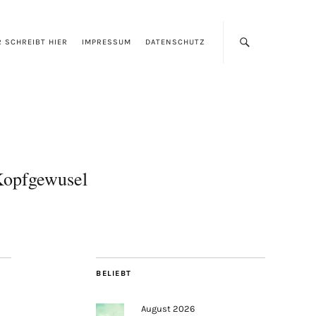
 SCHREIBT HIER
IMPRESSUM
DATENSCHUTZ
opfgewusel
BELIEBT
August 2026