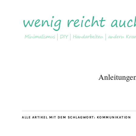
Anleitunge
ALLE ARTIKEL MIT DEM SCHLAGWORT:
KOMMUNIKATION