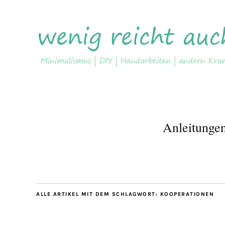
Anleitunge
ALLE ARTIKEL MIT DEM SCHLAGWORT:
KOOPERATIONEN