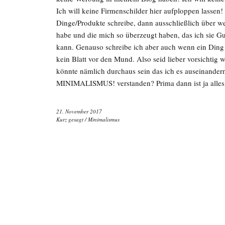
Ich will keine Firmenschilder hier aufploppen lassen
Dinge/Produkte schreibe, dann ausschließlich über we
habe und die mich so überzeugt haben, das ich sie G
kann. Genauso schreibe ich aber auch wenn ein Ding 
kein Blatt vor den Mund. Also seid lieber vorsichtig 
könnte nämlich durchaus sein das ich es auseinande
MINIMALISMUS! verstanden? Prima dann ist ja alle
21. November 2017
Kurz gesagt
/
Minimalismus