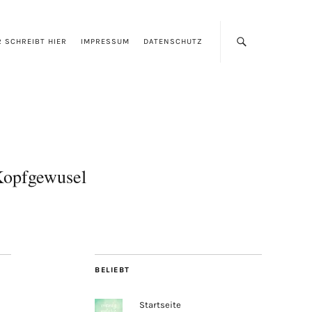
 SCHREIBT HIER
IMPRESSUM
DATENSCHUTZ
opfgewusel
BELIEBT
Startseite