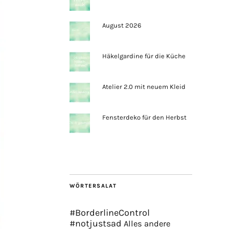
August 2026
Häkelgardine für die Küche
Atelier 2.0 mit neuem Kleid
Fensterdeko für den Herbst
WÖRTERSALAT
#BorderlineControl
#notjustsad
Alles andere