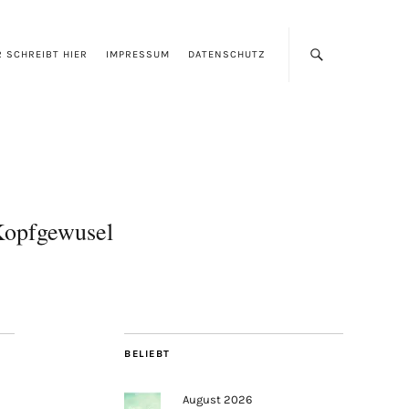
 SCHREIBT HIER
IMPRESSUM
DATENSCHUTZ
opfgewusel
BELIEBT
August 2026