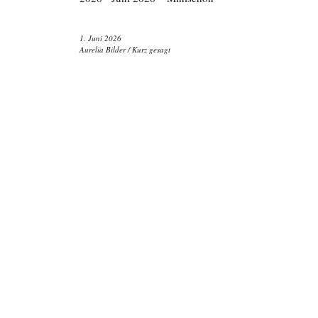
1. Juni 2026
Aurelia Bilder
/
Kurz gesagt