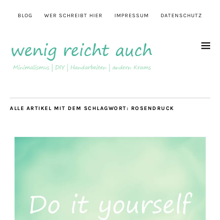
BLOG
WER SCHREIBT HIER
IMPRESSUM
DATENSCHUTZ
ALLE ARTIKEL MIT DEM SCHLAGWORT:
ROSENDRUCK