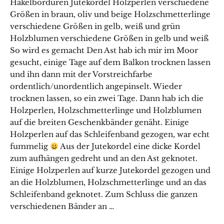
Häkelbordüren Jutekordel Holzperlen verschiedene
Größen in braun, oliv und beige Holzschmetterlinge
verschiedene Größen in gelb, weiß und grün
Holzblumen verschiedene Größen in gelb und weiß
So wird es gemacht Den Ast hab ich mir im Moor
gesucht, einige Tage auf dem Balkon trocknen lassen
und ihn dann mit der Vorstreichfarbe
ordentlich/unordentlich angepinselt. Wieder
trocknen lassen, so ein zwei Tage. Dann hab ich die
Holzperlen, Holzschmetterlinge und Holzblumen
auf die breiten Geschenkbänder genäht. Einige
Holzperlen auf das Schleifenband gezogen, war echt
fummelig
Aus der Jutekordel eine dicke Kordel
zum aufhängen gedreht und an den Ast geknotet.
Einige Holzperlen auf kurze Jutekordel gezogen und
an die Holzblumen, Holzschmetterlinge und an das
Schleifenband geknotet. Zum Schluss die ganzen
verschiedenen Bänder an …