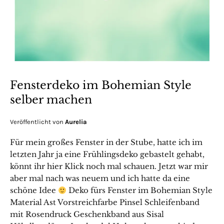
Fensterdeko im Bohemian Style
selber machen
Veröffentlicht von
Aurelia
Für mein großes Fenster in der Stube, hatte ich im
letzten Jahr ja eine Frühlingsdeko gebastelt gehabt,
könnt ihr hier Klick noch mal schauen. Jetzt war mir
aber mal nach was neuem und ich hatte da eine
schöne Idee
Deko fürs Fenster im Bohemian Style
Material Ast Vorstreichfarbe Pinsel Schleifenband
mit Rosendruck Geschenkband aus Sisal