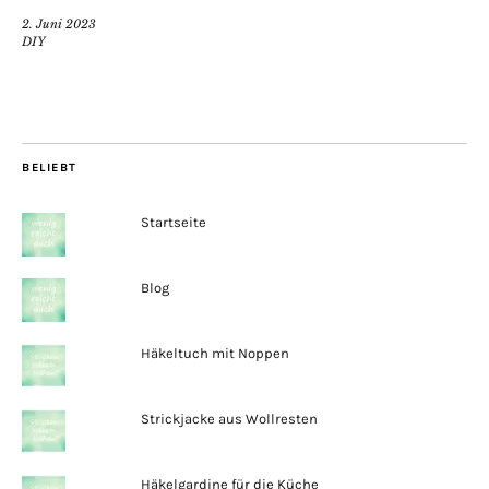
2. Juni 2023
DIY
BELIEBT
Startseite
Blog
Häkeltuch mit Noppen
Strickjacke aus Wollresten
Häkelgardine für die Küche