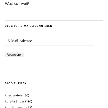
Wasser
weiß
BLOG PER E-MAIL ABONNIEREN
Abonnieren
BLOG THEMEN
Alles andere
(50)
Aurelia Bilder
(180)
Aus dem Archiv
(3)