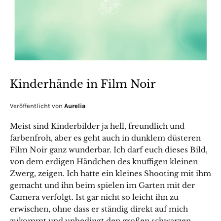
Kinderhände in Film Noir
Veröffentlicht von
Aurelia
Meist sind Kinderbilder ja hell, freundlich und
farbenfroh, aber es geht auch in dunklem düsteren
Film Noir ganz wunderbar. Ich darf euch dieses Bild,
von dem erdigen Händchen des knuffigen kleinen
Zwerg, zeigen. Ich hatte ein kleines Shooting mit ihm
gemacht und ihn beim spielen im Garten mit der
Camera verfolgt. Ist gar nicht so leicht ihn zu
erwischen, ohne dass er ständig direkt auf mich
zukommt und unbedingt den großen schwarzen