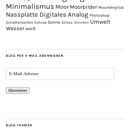
Minimalismus
Moor
Moorbilder
Moorlehrpfad
Nassplatte Digitales Analog
Photoshop
Umwelt
Sonne
Schattenseiten
Stress
Stricken
Schnee
Wasser
weiß
BLOG PER E-MAIL ABONNIEREN
Abonnieren
BLOG THEMEN