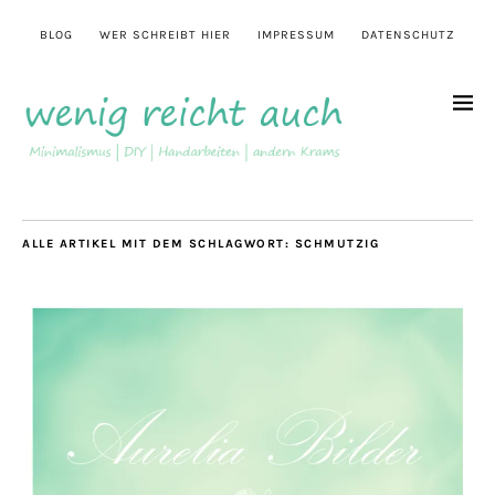
BLOG
WER SCHREIBT HIER
IMPRESSUM
DATENSCHUTZ
ALLE ARTIKEL MIT DEM SCHLAGWORT:
SCHMUTZIG