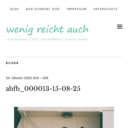
BLOG
WER SCHREIBT HIER
IMPRESSUM
DATENSCHUTZ
BILDER
26. Oktober 2025
850 × 588
abfb_000013-15-08-25