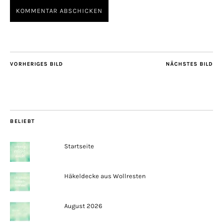
VORHERIGES BILD
NÄCHSTES BILD
BELIEBT
Startseite
Häkeldecke aus Wollresten
August 2026