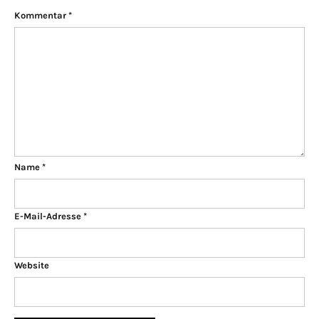
Kommentar
*
Name
*
E-Mail-Adresse
*
Website