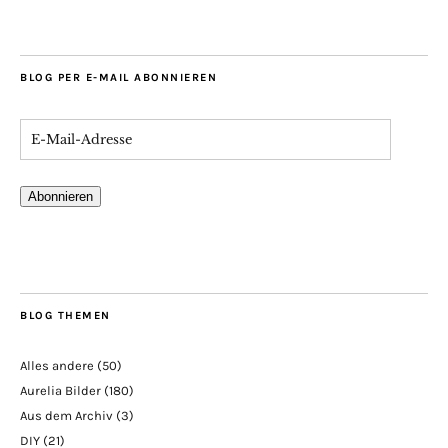
BLOG PER E-MAIL ABONNIEREN
Abonnieren
BLOG THEMEN
Alles andere
(50)
Aurelia Bilder
(180)
Aus dem Archiv
(3)
DIY
(21)