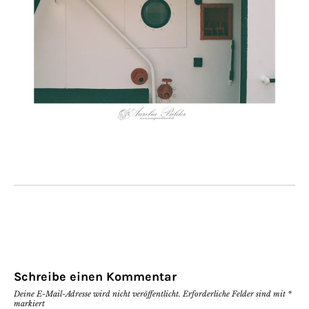
Schreibe einen Kommentar
Deine E-Mail-Adresse wird nicht veröffentlicht.
Erforderliche Felder sind mit
*
markiert