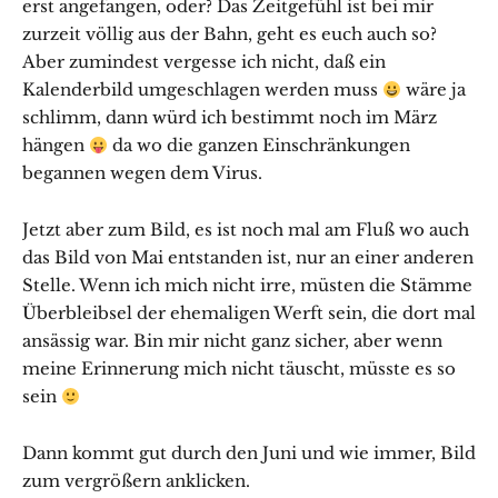
erst angefangen, oder? Das Zeitgefühl ist bei mir
zurzeit völlig aus der Bahn, geht es euch auch so?
Aber zumindest vergesse ich nicht, daß ein
Kalenderbild umgeschlagen werden muss
wäre ja
schlimm, dann würd ich bestimmt noch im März
hängen
da wo die ganzen Einschränkungen
begannen wegen dem Virus.
Jetzt aber zum Bild, es ist noch mal am Fluß wo auch
das Bild von Mai entstanden ist, nur an einer anderen
Stelle. Wenn ich mich nicht irre, müsten die Stämme
Überbleibsel der ehemaligen Werft sein, die dort mal
ansässig war. Bin mir nicht ganz sicher, aber wenn
meine Erinnerung mich nicht täuscht, müsste es so
sein
Dann kommt gut durch den Juni und wie immer, Bild
zum vergrößern anklicken.