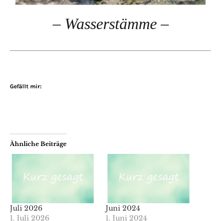
– Wasserstämme –
Gefällt mir:
Ähnliche Beiträge
Juli 2026
Juni 2024
1. Juli 2026
1. Juni 2024