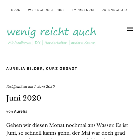
BLOG
WER SCHREIBT HIER
IMPRESSUM
DATENSCHUTZ
AURELIA BILDER
,
KURZ GESAGT
Veröffentlicht am
1. Juni 2020
Juni 2020
von
Aurelia
Gehen wir diesen Monat nochmal ans Wasser. Es ist
Juni, so schnell kanns gehn, der Mai war doch grad