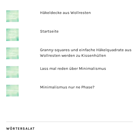
Häkeldecke aus Wollresten
Startseite
Granny-squares und einfache Häkelquadrate aus
Wollresten werden zu Kissenhüllen
Lass mal reden über Minimalismus
Minimalismus nur ne Phase?
WÖRTERSALAT