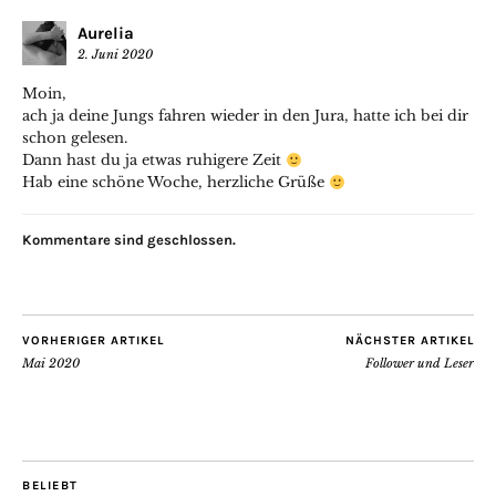
Aurelia
2. Juni 2020
Moin,
ach ja deine Jungs fahren wieder in den Jura, hatte ich bei dir
schon gelesen.
Dann hast du ja etwas ruhigere Zeit
Hab eine schöne Woche, herzliche Grüße
Kommentare sind geschlossen.
VORHERIGER ARTIKEL
NÄCHSTER ARTIKEL
Mai 2020
Follower und Leser
BELIEBT