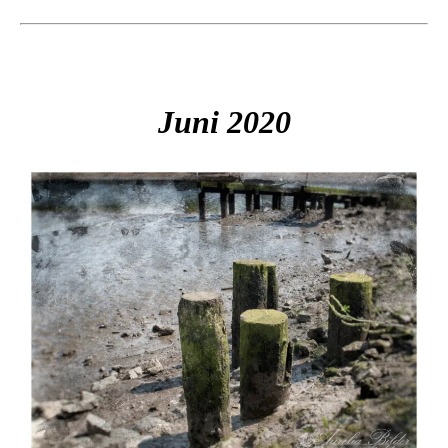
Juni 2020