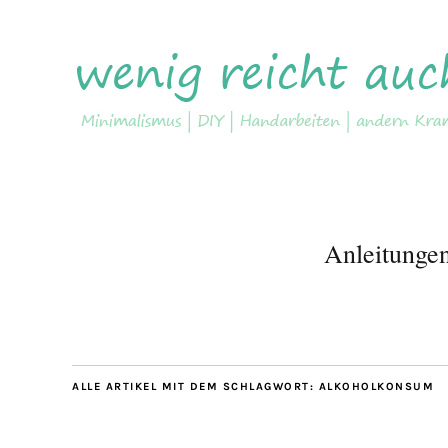
Anleitunge
ALLE ARTIKEL MIT DEM SCHLAGWORT:
ALKOHOLKONSUM