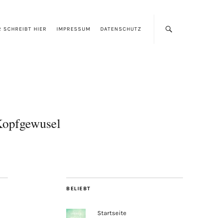
 SCHREIBT HIER
IMPRESSUM
DATENSCHUTZ
opfgewusel
BELIEBT
Startseite