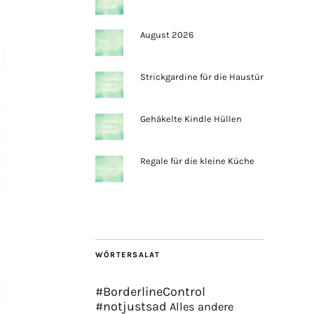
August 2026
Strickgardine für die Haustür
Gehäkelte Kindle Hüllen
Regale für die kleine Küche
WÖRTERSALAT
#BorderlineControl
#notjustsad
Alles andere