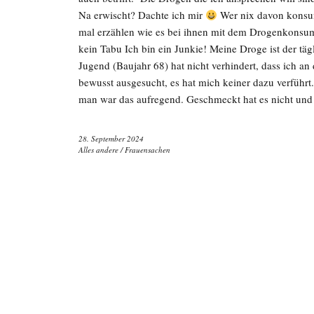
Na erwischt? Dachte ich mir
Wer nix davon konsumi
mal erzählen wie es bei ihnen mit dem Drogenkonsum
kein Tabu Ich bin ein Junkie! Meine Droge ist der t
Jugend (Baujahr 68) hat nicht verhindert, dass ich an
bewusst ausgesucht, es hat mich keiner dazu verführt. 
man war das aufregend. Geschmeckt hat es nicht und
28. September 2024
Alles andere
/
Frauensachen