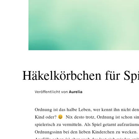
Häkelkörbchen für Sp
Veröffentlicht von
Aurelia
Ordnung ist das halbe Leben, wer kennt ihn nicht de
Kind oder?
Nix desto trotz, Ordnung ist schon sin
spielerisch zu vermitteln. Als Spiel getarnt aufzuräu
Ordnungssinn bei den lieben Kinderchen zu wecken. D