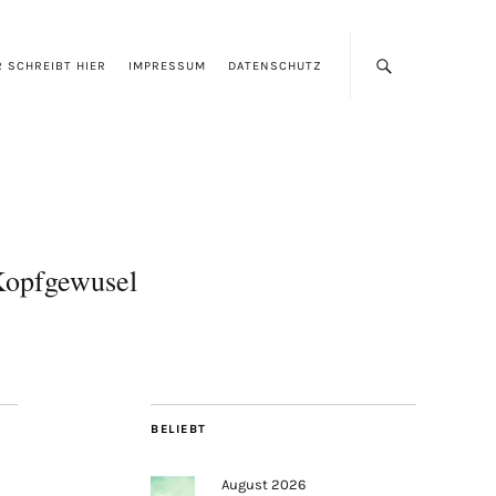
 SCHREIBT HIER
IMPRESSUM
DATENSCHUTZ
opfgewusel
BELIEBT
August 2026