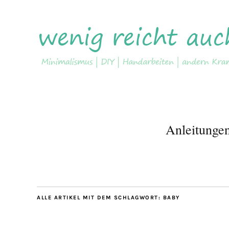
Anleitunge
ALLE ARTIKEL MIT DEM SCHLAGWORT:
BABY