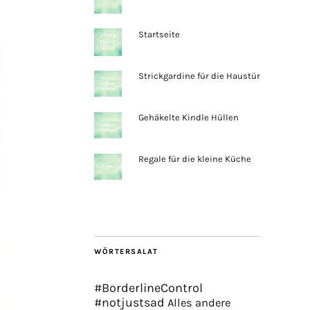
Startseite
Strickgardine für die Haustür
Gehäkelte Kindle Hüllen
Regale für die kleine Küche
WÖRTERSALAT
#BorderlineControl
#notjustsad
Alles andere