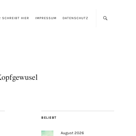
 SCHREIBT HIER
IMPRESSUM
DATENSCHUTZ
opfgewusel
BELIEBT
August 2026