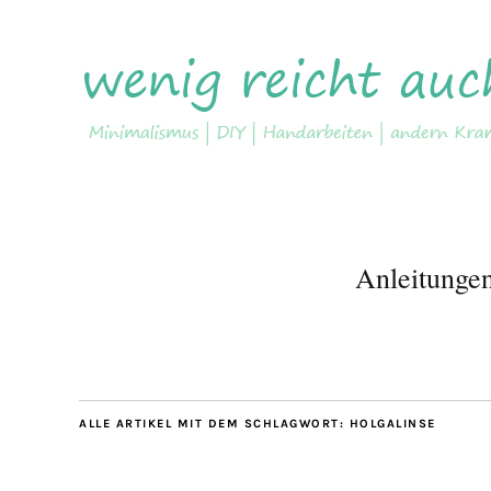
Anleitunge
ALLE ARTIKEL MIT DEM SCHLAGWORT:
HOLGALINSE