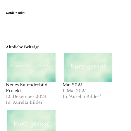
Gefällt mir:
Ähnliche Beiträge
Neues Kalenderbild
Mai 2025
Projekt
1. Mai 2025
12. Dezember 2024
In "Aurelia Bilder"
In "Aurelia Bilder"