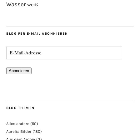
Wasser
weiß
BLOG PER E-MAIL ABONNIEREN
Abonnieren
BLOG THEMEN
Alles andere
(50)
Aurelia Bilder
(180)
Aus dem Archiv
(3)