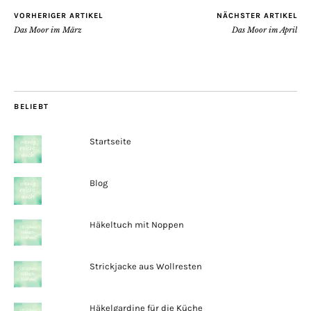
VORHERIGER ARTIKEL
NÄCHSTER ARTIKEL
Das Moor im März
Das Moor im April
BELIEBT
Startseite
Blog
Häkeltuch mit Noppen
Strickjacke aus Wollresten
Häkelgardine für die Küche