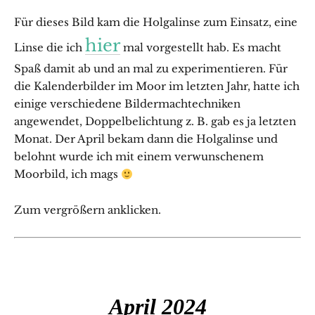
Für dieses Bild kam die Holgalinse zum Einsatz, eine
hier
Linse die ich
mal vorgestellt hab. Es macht
Spaß damit ab und an mal zu experimentieren. Für
die Kalenderbilder im Moor im letzten Jahr, hatte ich
einige verschiedene Bildermachtechniken
angewendet, Doppelbelichtung z. B. gab es ja letzten
Monat. Der April bekam dann die Holgalinse und
belohnt wurde ich mit einem verwunschenem
Moorbild, ich mags
Zum vergrößern anklicken.
April 2024