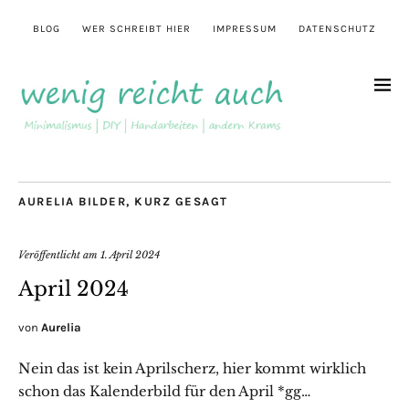
BLOG
WER SCHREIBT HIER
IMPRESSUM
DATENSCHUTZ
AURELIA BILDER
,
KURZ GESAGT
Veröffentlicht am
1. April 2024
April 2024
von
Aurelia
Nein das ist kein Aprilscherz, hier kommt wirklich
schon das Kalenderbild für den April *gg…