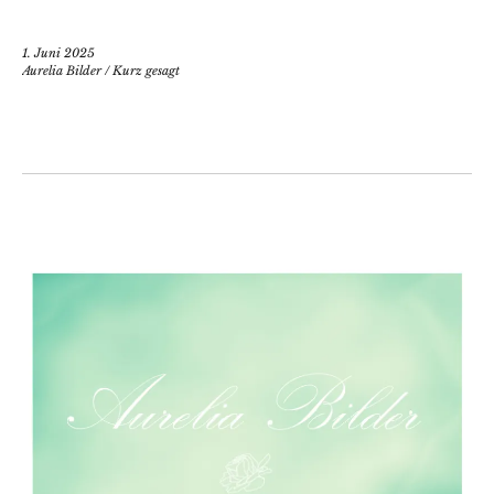
1. Juni 2025
Aurelia Bilder
/
Kurz gesagt