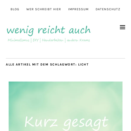
BLOG
WER SCHREIBT HIER
IMPRESSUM
DATENSCHUTZ
ALLE ARTIKEL MIT DEM SCHLAGWORT:
LICHT