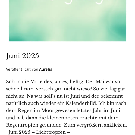
Juni 2025
Veröffentlicht von
Aurelia
Schon die Mitte des Jahres, heftig. Der Mai war so
schnell rum, versteh gar nicht wieso? So viel lag gar
nicht an. Na was soll`s nu ist Juni und der bekommt
natürlich auch wieder ein Kalenderbild. Ich bin nach
dem Regen im Moor gewesen letztes Jahr im Juni
und hab dann die kleinen roten Früchte mit dem
Regentropfen gefunden. Zum vergrößern anklicken.
Juni 2025 – Lichttropfen –