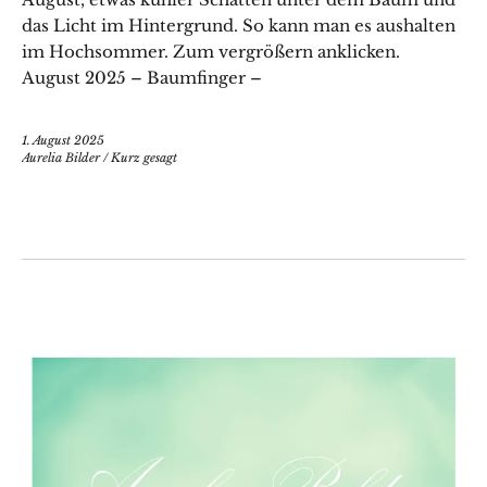
das Licht im Hintergrund. So kann man es aushalten
im Hochsommer. Zum vergrößern anklicken.
August 2025 – Baumfinger –
1. August 2025
Aurelia Bilder
/
Kurz gesagt