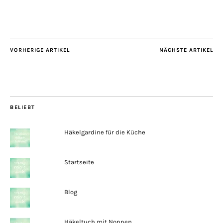
VORHERIGE ARTIKEL
NÄCHSTE ARTIKEL
BELIEBT
Häkelgardine für die Küche
Startseite
Blog
Häkeltuch mit Noppen