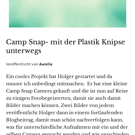
Camp Snap- mit der Plastik Knipse
unterwegs
Veröffentlicht von
Aurelia
Ein cooles Projekt hat Holger gestartet und da
musste ich unbedingt mitmachen. Er hat eine kleine
Camp Snap Camera gekauft und die ist nun auf Reise
zu einigen Fotobegeisterten, damit sie auch damit
Bilder machen können. Zwei Bilder von jedem
veröffentlicht Holger dann in einem fortlaufenden
Blogbeitrag, damit man schön nachverfolgen kann,
was für unterschiedliche Aufnahmen mit ein und der
selben Camera gemacht werden und wie verschieden