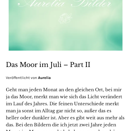
Das Moor im Juli – Part II
Veröffentlicht von
Aurelia
Geht man jeden Monat an den gleichen Ort, bei mir
ja das Moor, merkt man wie sich das Licht verändert
im Lauf des Jahres. Die feinen Unterschiede merkt
man ja sonst im Alltag gar nicht so, außer das es
heller oder dunkler ist. Aber es gibt weit aus mehr als
das. Bei den Bildern die ich jetzt zwei Jahre jeden