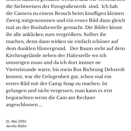
die Sichtweisen der Fotografienerds sind. Ich hab
die Camera zu einem Besuch beim knuffigen kleinen
Zwerg mitgenommen und ein erstes Bild dann gleich
mal an der Bushaltestelle gemacht. Die Bilder könnt
ihr alle anklicken zum vergrößern. Solltet ihr
machen, denn dann wirken sie einfach schöner auf
dem dunklen Hintergrund. Der Baum steht auf dem
Kirchengelände neben der Haltestelle wo ich
umsteigen muss und da ich dort immer ne
Viertelstunde warte, bis mein Bus Richtung Debstedt
kommt, war die Gelegenheit gut, schon mal ein
erstes Bild mit der Camp Snap zu machen. Ist
gelungen und nicht vergessen, man kann es erst
begutachten wenn die Cam am Rechner
angeschlossen …
21. Mai 2025
Aurelia Bilder