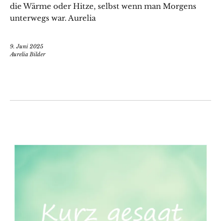
die Wärme oder Hitze, selbst wenn man Morgens
unterwegs war. Aurelia
9. Juni 2025
Aurelia Bilder