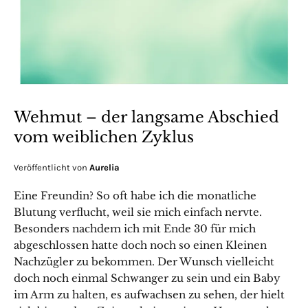
Wehmut – der langsame Abschied
vom weiblichen Zyklus
Veröffentlicht von
Aurelia
Eine Freundin? So oft habe ich die monatliche
Blutung verflucht, weil sie mich einfach nervte.
Besonders nachdem ich mit Ende 30 für mich
abgeschlossen hatte doch noch so einen Kleinen
Nachzügler zu bekommen. Der Wunsch vielleicht
doch noch einmal Schwanger zu sein und ein Baby
im Arm zu halten, es aufwachsen zu sehen, der hielt