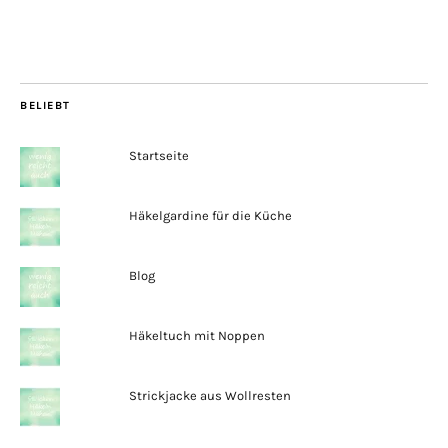
BELIEBT
Startseite
Häkelgardine für die Küche
Blog
Häkeltuch mit Noppen
Strickjacke aus Wollresten