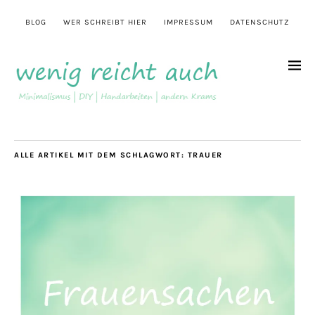
BLOG
WER SCHREIBT HIER
IMPRESSUM
DATENSCHUTZ
ALLE ARTIKEL MIT DEM SCHLAGWORT:
TRAUER