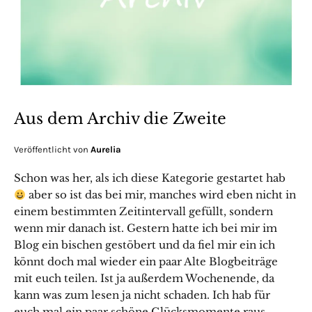
Aus dem Archiv die Zweite
Veröffentlicht von
Aurelia
Schon was her, als ich diese Kategorie gestartet hab
aber so ist das bei mir, manches wird eben nicht in
einem bestimmten Zeitintervall gefüllt, sondern
wenn mir danach ist. Gestern hatte ich bei mir im
Blog ein bischen gestöbert und da fiel mir ein ich
könnt doch mal wieder ein paar Alte Blogbeiträge
mit euch teilen. Ist ja außerdem Wochenende, da
kann was zum lesen ja nicht schaden. Ich hab für
euch mal ein paar schöne Glücksmomente raus