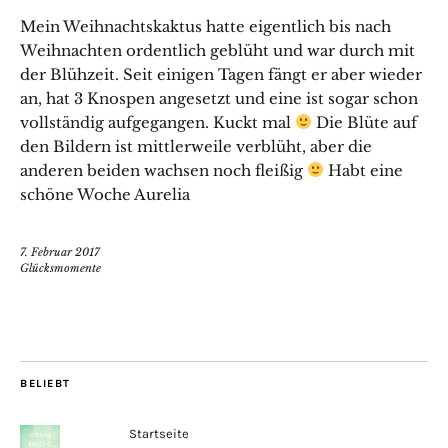
Mein Weihnachtskaktus hatte eigentlich bis nach
Weihnachten ordentlich geblüht und war durch mit
der Blühzeit. Seit einigen Tagen fängt er aber wieder
an, hat 3 Knospen angesetzt und eine ist sogar schon
vollständig aufgegangen. Kuckt mal
Die Blüte auf
den Bildern ist mittlerweile verblüht, aber die
anderen beiden wachsen noch fleißig
Habt eine
schöne Woche Aurelia
7. Februar 2017
Glücksmomente
BELIEBT
Startseite