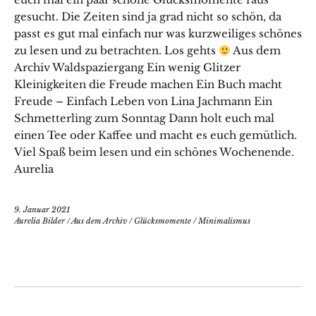
gesucht. Die Zeiten sind ja grad nicht so schön, da
passt es gut mal einfach nur was kurzweiliges schönes
zu lesen und zu betrachten. Los gehts
Aus dem
Archiv Waldspaziergang Ein wenig Glitzer
Kleinigkeiten die Freude machen Ein Buch macht
Freude – Einfach Leben von Lina Jachmann Ein
Schmetterling zum Sonntag Dann holt euch mal
einen Tee oder Kaffee und macht es euch gemütlich.
Viel Spaß beim lesen und ein schönes Wochenende.
Aurelia
9. Januar 2021
Aurelia Bilder
/
Aus dem Archiv
/
Glücksmomente
/
Minimalismus