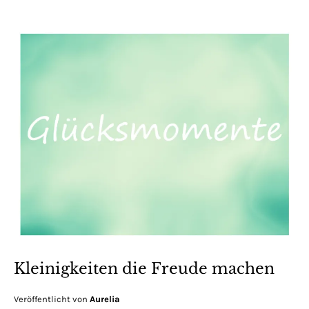
Kleinigkeiten die Freude machen
Veröffentlicht von
Aurelia