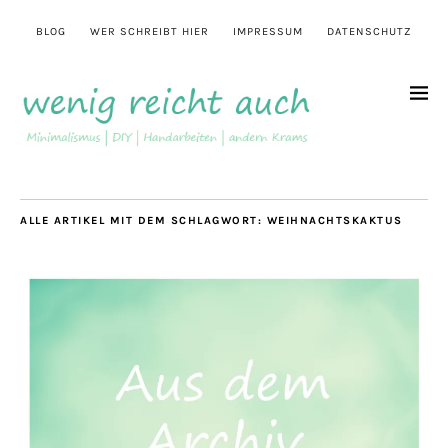
BLOG
WER SCHREIBT HIER
IMPRESSUM
DATENSCHUTZ
ALLE ARTIKEL MIT DEM SCHLAGWORT:
WEIHNACHTSKAKTUS