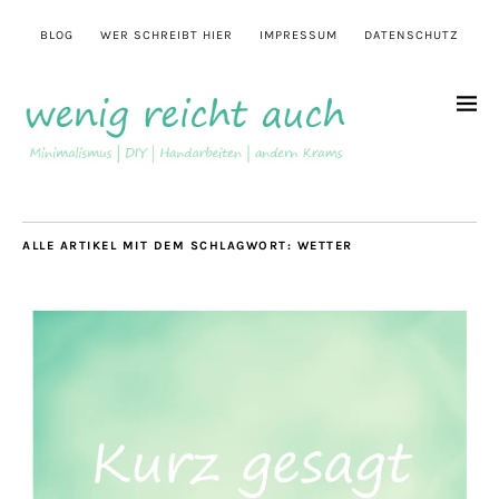
BLOG
WER SCHREIBT HIER
IMPRESSUM
DATENSCHUTZ
ALLE ARTIKEL MIT DEM SCHLAGWORT:
WETTER