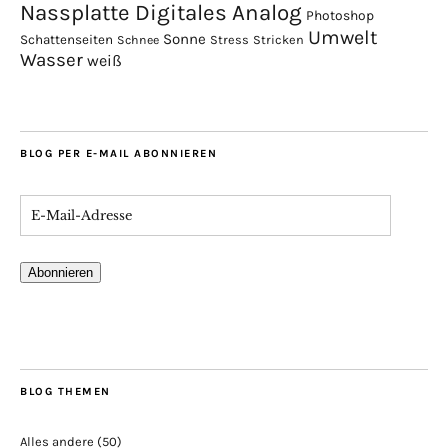
Nassplatte Digitales Analog
Photoshop
Umwelt
Sonne
Schattenseiten
Stress
Stricken
Schnee
Wasser
weiß
BLOG PER E-MAIL ABONNIEREN
Abonnieren
BLOG THEMEN
Alles andere
(50)