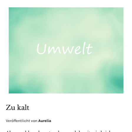
Zu kalt
Veröffentlicht von
Aurelia