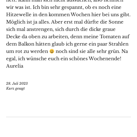
wir was ist. Ich bin sehr gespannt, ob es noch eine
Hitzewelle in den kommen Wochen hier bei uns gibt.
Möglich ist ja alles. Aber erst mal dürfte die Sonne
sich mal anstrengen, sich durch die dicke graue
Decke da oben zu arbeiten, denn meine Tomaten auf
dem Balkon hätten glaub ich gerne ein paar Strahlen
um rot zu werden
noch sind sie alle sehr grün. Na
egal, ich wünsche euch ein schönes Wochenende!
Aurelia
28. Juli 2023
Kurz gesagt