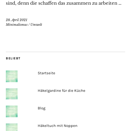
sind, denn die schaffen das zusammen zu arbeiten …
28. April 2021
Minimalismus
/
Umwelt
BELIEBT
Startseite
Häkelgardine für die Küche
Blog
Häkeltuch mit Noppen