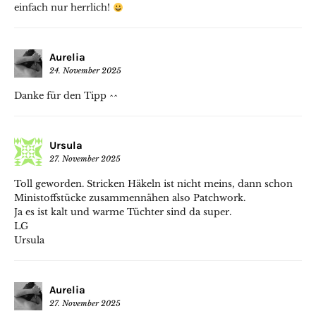
einfach nur herrlich!
Aurelia
24. November 2025
Danke für den Tipp ^^
Ursula
27. November 2025
Toll geworden. Stricken Häkeln ist nicht meins, dann schon
Ministoffstücke zusammennähen also Patchwork.
Ja es ist kalt und warme Tüchter sind da super.
LG
Ursula
Aurelia
27. November 2025