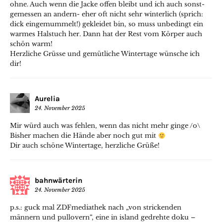
ohne. Auch wenn die Jacke offen bleibt und ich auch sonst-
gemessen an andern- eher oft nicht sehr winterlich (sprich:
dick eingemummelt!) gekleidet bin, so muss unbedingt ein
warmes Halstuch her. Dann hat der Rest vom Körper auch
schön warm!
Herzliche Grüsse und gemütliche Wintertage wünsche ich
dir!
Aurelia
24. November 2025
Mir würd auch was fehlen, wenn das nicht mehr ginge /o\
Bisher machen die Hände aber noch gut mit
Dir auch schöne Wintertage, herzliche Grüße!
bahnwärterin
24. November 2025
p.s.: guck mal ZDFmediathek nach „von strickenden
männern und pullovern“, eine in island gedrehte doku –