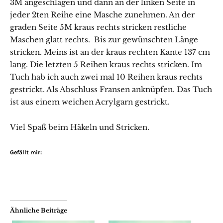
3M angeschlagen und dann an der linken Seite in
jeder 2ten Reihe eine Masche zunehmen. An der
graden Seite 5M kraus rechts stricken restliche
Maschen glatt rechts. Bis zur gewünschten Länge
stricken. Meins ist an der kraus rechten Kante 137 cm
lang. Die letzten 5 Reihen kraus rechts stricken. Im
Tuch hab ich auch zwei mal 10 Reihen kraus rechts
gestrickt. Als Abschluss Fransen anknüpfen. Das Tuch
ist aus einem weichen Acrylgarn gestrickt.
Viel Spaß beim Häkeln und Stricken.
Gefällt mir:
Ähnliche Beiträge