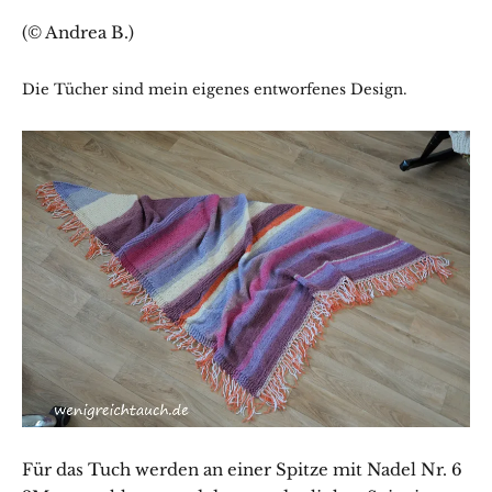
(© Andrea B.)
Die Tücher sind mein eigenes entworfenes Design.
Für das Tuch werden an einer Spitze mit Nadel Nr. 6