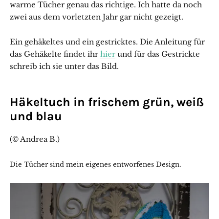
warme Tücher genau das richtige. Ich hatte da noch
zwei aus dem vorletzten Jahr gar nicht gezeigt.
Ein gehäkeltes und ein gestricktes. Die Anleitung für
das Gehäkelte findet ihr
hier
und für das Gestrickte
schreib ich sie unter das Bild.
Häkeltuch in frischem grün, weiß
und blau
(© Andrea B.)
Die Tücher sind mein eigenes entworfenes Design.