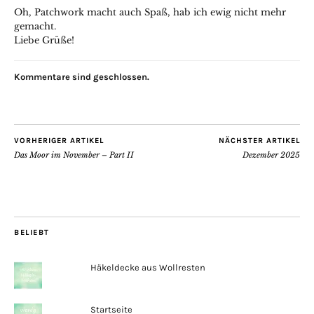
Oh, Patchwork macht auch Spaß, hab ich ewig nicht mehr
gemacht.
Liebe Grüße!
Kommentare sind geschlossen.
VORHERIGER ARTIKEL
NÄCHSTER ARTIKEL
Das Moor im November – Part II
Dezember 2025
BELIEBT
Häkeldecke aus Wollresten
Startseite