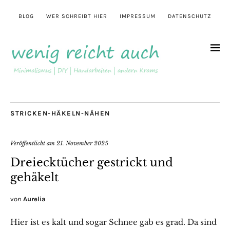
BLOG
WER SCHREIBT HIER
IMPRESSUM
DATENSCHUTZ
STRICKEN-HÄKELN-NÄHEN
Veröffentlicht am
21. November 2025
Dreiecktücher gestrickt und
gehäkelt
von
Aurelia
Hier ist es kalt und sogar Schnee gab es grad. Da sind