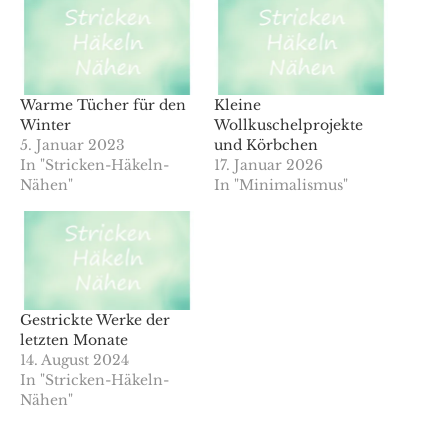
Warme Tücher für den
Kleine
Winter
Wollkuschelprojekte
5. Januar 2023
und Körbchen
In "Stricken-Häkeln-
17. Januar 2026
Nähen"
In "Minimalismus"
Gestrickte Werke der
letzten Monate
14. August 2024
In "Stricken-Häkeln-
Nähen"