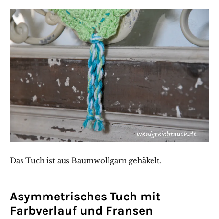
Das Tuch ist aus Baumwollgarn gehäkelt.
Asymmetrisches Tuch mit
Farbverlauf und Fransen