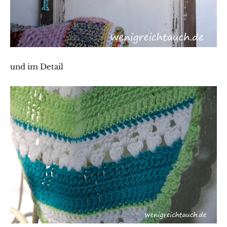
und im Detail