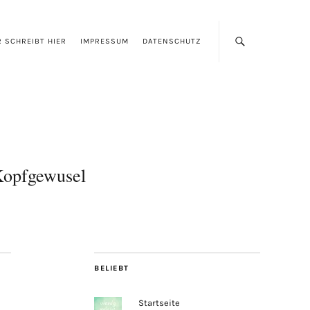
 SCHREIBT HIER
IMPRESSUM
DATENSCHUTZ
opfgewusel
BELIEBT
Startseite