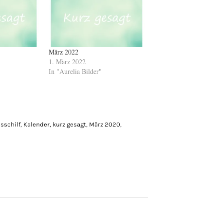
März 2022
1. März 2022
In "Aurelia Bilder"
sschilf
,
Kalender
,
kurz gesagt
,
März 2020
,