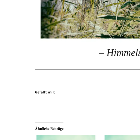
– Himmels
Gefällt mir:
Ähnliche Beiträge