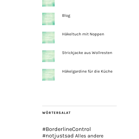
Blog
Häkeltuch mit Noppen
Strickjacke aus Wollresten
Häkelgardine für die Küche
WÖRTERSALAT
#BorderlineControl
#notjustsad
Alles andere