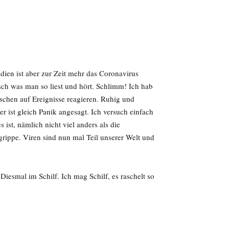
dien ist aber zur Zeit mehr das Coronavirus
ch was man so liest und hört. Schlimm! Ich hab
chen auf Ereignisse reagieren. Ruhig und
 ist gleich Panik angesagt. Ich versuch einfach
ist, nämlich nicht viel anders als die
ippe. Viren sind nun mal Teil unserer Welt und
Diesmal im Schilf. Ich mag Schilf, es raschelt so