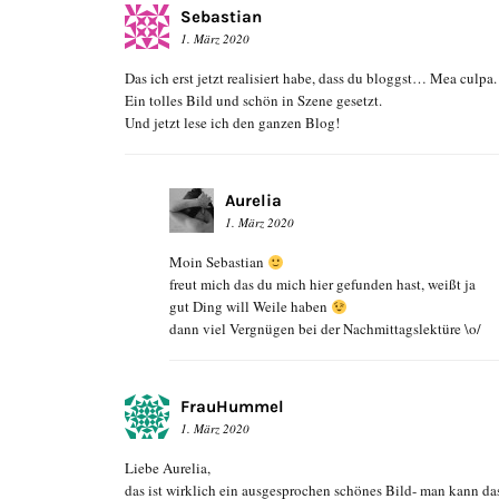
Sebastian
1. März 2020
Das ich erst jetzt realisiert habe, dass du bloggst… Mea culpa.
Ein tolles Bild und schön in Szene gesetzt.
Und jetzt lese ich den ganzen Blog!
Aurelia
1. März 2020
Moin Sebastian
freut mich das du mich hier gefunden hast, weißt ja
gut Ding will Weile haben
dann viel Vergnügen bei der Nachmittagslektüre \o/
FrauHummel
1. März 2020
Liebe Aurelia,
das ist wirklich ein ausgesprochen schönes Bild- man kann da