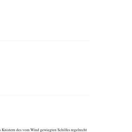
s Knistern des vom Wind gewiegten Schilfes regelrecht