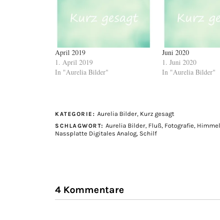
April 2019
Juni 2020
1. April 2019
1. Juni 2020
In "Aurelia Bilder"
In "Aurelia Bilder"
Aurelia Bilder
,
Kurz gesagt
KATEGORIE:
Aurelia Bilder
,
Fluß
,
Fotografie
,
Himmel
SCHLAGWORT:
Nassplatte Digitales Analog
,
Schilf
4 Kommentare