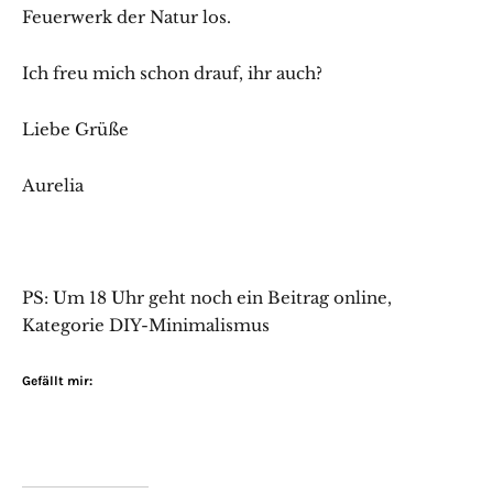
Feuerwerk der Natur los.
Ich freu mich schon drauf, ihr auch?
Liebe Grüße
Aurelia
PS: Um 18 Uhr geht noch ein Beitrag online,
Kategorie DIY-Minimalismus
Gefällt mir: