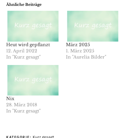
Ähnliche Beiträge
Heut wird gepflanzt
März 2025
12. April 2022
1. März 2025
In "Kurz gesagt"
In "Aurelia Bilder"
Nix
28. März 2018
In "Kurz gesagt"
Kurz gesagt
KATEGORIE: