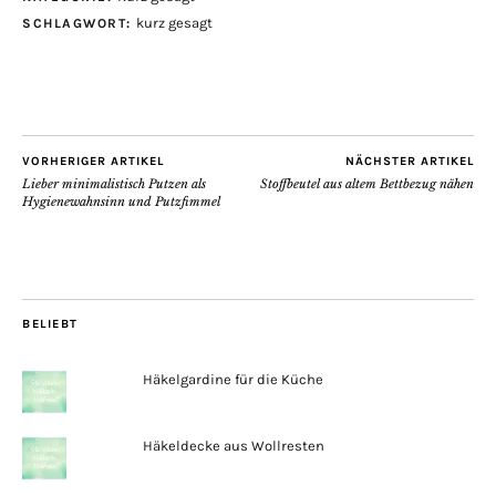
kurz gesagt
SCHLAGWORT:
VORHERIGER ARTIKEL
NÄCHSTER ARTIKEL
Lieber minimalistisch Putzen als
Stoffbeutel aus altem Bettbezug nähen
Hygienewahnsinn und Putzfimmel
BELIEBT
Häkelgardine für die Küche
Häkeldecke aus Wollresten