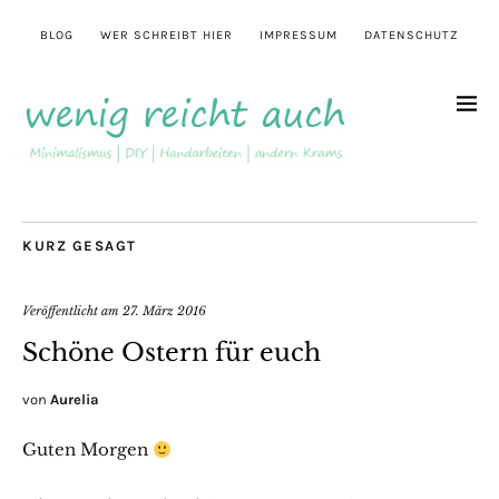
BLOG
WER SCHREIBT HIER
IMPRESSUM
DATENSCHUTZ
KURZ GESAGT
Veröffentlicht am
27. März 2016
Schöne Ostern für euch
von
Aurelia
Guten Morgen