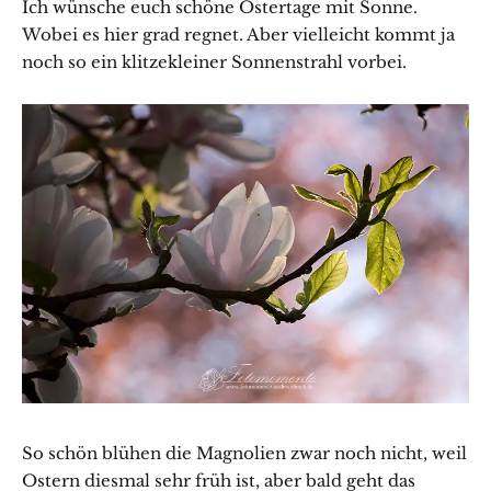
Ich wünsche euch schöne Ostertage mit Sonne.
Wobei es hier grad regnet. Aber vielleicht kommt ja
noch so ein klitzekleiner Sonnenstrahl vorbei.
So schön blühen die Magnolien zwar noch nicht, weil
Ostern diesmal sehr früh ist, aber bald geht das