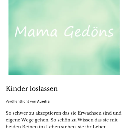
Kinder loslassen
Veröffentlicht von
Aurelia
So schwer zu akzeptieren das sie Erwachsen sind und
eigene Wege gehen. So schön zu Wissen das sie mit
beiden Beinen im Leben stehen, sie ihr Leben