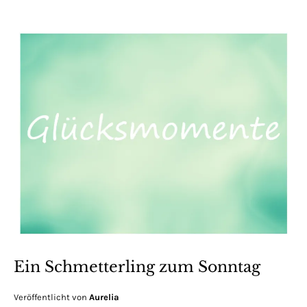
Ein Schmetterling zum Sonntag
Veröffentlicht von
Aurelia