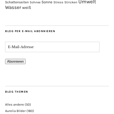
Umwelt
Sonne
Schattenseiten
Stress
Stricken
Schnee
Wasser
weiß
BLOG PER E-MAIL ABONNIEREN
Abonnieren
BLOG THEMEN
Alles andere
(50)
Aurelia Bilder
(180)