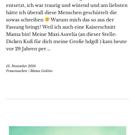
entsetzt, ich war traurig und wütend und am liebsten
hätte ich überall diese Menschen geschüttelt die
sowas schreiben
Warum mich das so aus der
Fassung bringt? Weil ich auch eine Kaiserschnitt
Mama bin! Meine Maxi Aurelia (an dieser Stelle:
Dicken Kuß für dich meine Große hdgdl ) kam heute
vor 29 Jahren per …
13. November 2016
Frauensachen
/
Mama Gedöns