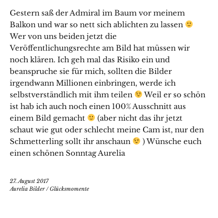
Gestern saß der Admiral im Baum vor meinem
Balkon und war so nett sich ablichten zu lassen
Wer von uns beiden jetzt die
Veröffentlichungsrechte am Bild hat müssen wir
noch klären. Ich geh mal das Risiko ein und
beanspruche sie für mich, sollten die Bilder
irgendwann Millionen einbringen, werde ich
selbstverständlich mit ihm teilen
Weil er so schön
ist hab ich auch noch einen 100% Ausschnitt aus
einem Bild gemacht
(aber nicht das ihr jetzt
schaut wie gut oder schlecht meine Cam ist, nur den
Schmetterling sollt ihr anschaun
) Wünsche euch
einen schönen Sonntag Aurelia
27. August 2017
Aurelia Bilder
/
Glücksmomente