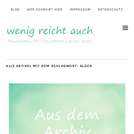
BLOG
WER SCHREIBT HIER
IMPRESSUM
DATENSCHUTZ
ALLE ARTIKEL MIT DEM SCHLAGWORT:
GLÜCK