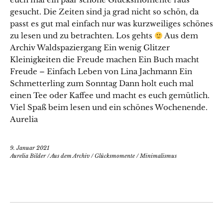
gesucht. Die Zeiten sind ja grad nicht so schön, da
passt es gut mal einfach nur was kurzweiliges schönes
zu lesen und zu betrachten. Los gehts
Aus dem
Archiv Waldspaziergang Ein wenig Glitzer
Kleinigkeiten die Freude machen Ein Buch macht
Freude – Einfach Leben von Lina Jachmann Ein
Schmetterling zum Sonntag Dann holt euch mal
einen Tee oder Kaffee und macht es euch gemütlich.
Viel Spaß beim lesen und ein schönes Wochenende.
Aurelia
9. Januar 2021
Aurelia Bilder
/
Aus dem Archiv
/
Glücksmomente
/
Minimalismus