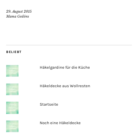
29. August 2015
Mama Gedöns
BELIEBT
Häkelgardine für die Küche
Häkeldecke aus Wollresten
Startseite
Noch eine Häkeldecke