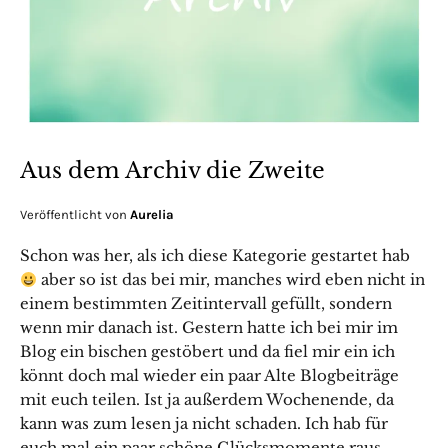
Aus dem Archiv die Zweite
Veröffentlicht von
Aurelia
Schon was her, als ich diese Kategorie gestartet hab
aber so ist das bei mir, manches wird eben nicht in
einem bestimmten Zeitintervall gefüllt, sondern
wenn mir danach ist. Gestern hatte ich bei mir im
Blog ein bischen gestöbert und da fiel mir ein ich
könnt doch mal wieder ein paar Alte Blogbeiträge
mit euch teilen. Ist ja außerdem Wochenende, da
kann was zum lesen ja nicht schaden. Ich hab für
euch mal ein paar schöne Glücksmomente raus