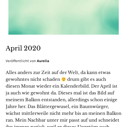
April 2020
Veröffentlicht von
Aurelia
Alles anders zur Zeit auf der Welt, da kann etwas
gewohntes nicht schaden
drum gibt es auch
diesen Monat wieder ein Kalenderbild. Der April ist
ja auch wie gewohnt da. Dieses mal ist das Bild auf
meinem Balkon entstanden, allerdings schon einige
Jahre her. Das Blättergewusel, ein Baumwürger,
wächst mittlerweile nicht mehr bis an meinen Balkon
ran. Mein Nachbar unter mir passt auf und schneidet
ihn immer zurück, weil er dieses Ungetüm auch