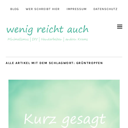
BLOG
WER SCHREIBT HIER
IMPRESSUM
DATENSCHUTZ
ALLE ARTIKEL MIT DEM SCHLAGWORT:
GRÜNTROPFEN