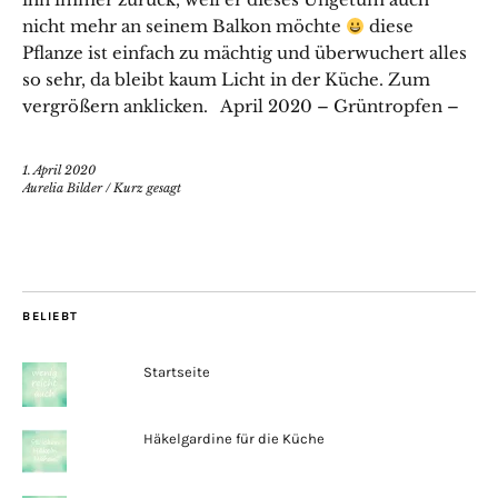
nicht mehr an seinem Balkon möchte
diese
Pflanze ist einfach zu mächtig und überwuchert alles
so sehr, da bleibt kaum Licht in der Küche. Zum
vergrößern anklicken. April 2020 – Grüntropfen –
1. April 2020
Aurelia Bilder
/
Kurz gesagt
BELIEBT
Startseite
Häkelgardine für die Küche