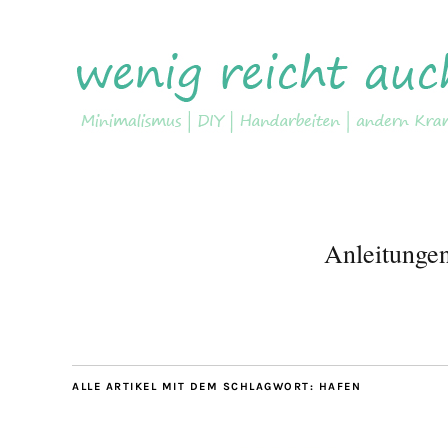
Anleitunge
ALLE ARTIKEL MIT DEM SCHLAGWORT:
HAFEN