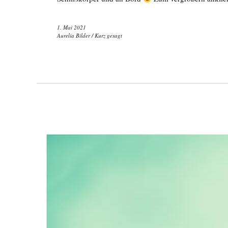
1. Mai 2021
Aurelia Bilder
/
Kurz gesagt