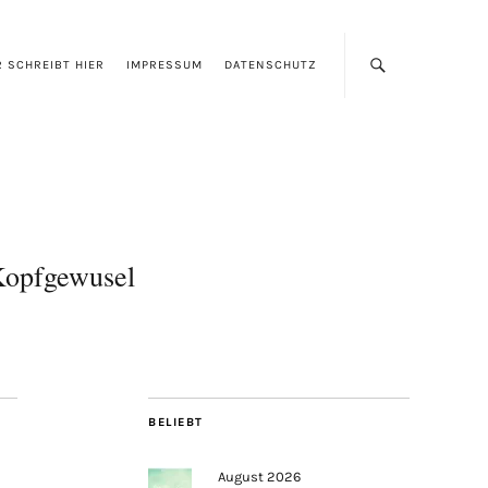
 SCHREIBT HIER
IMPRESSUM
DATENSCHUTZ
opfgewusel
BELIEBT
August 2026