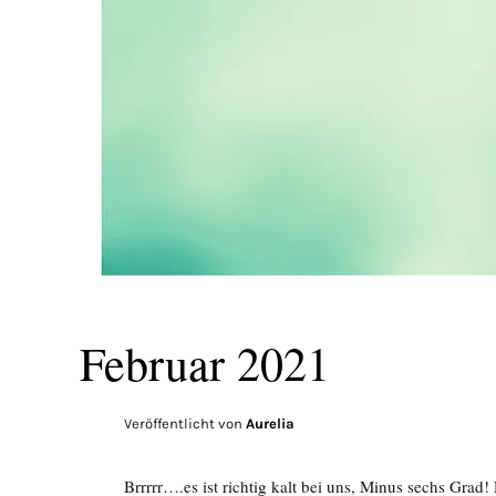
Februar 2021
Veröffentlicht von
Aurelia
Brrrrr….es ist richtig kalt bei uns, Minus sechs Grad