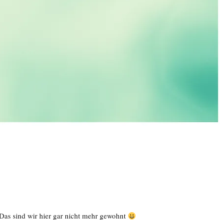
! Das sind wir hier gar nicht mehr gewohnt