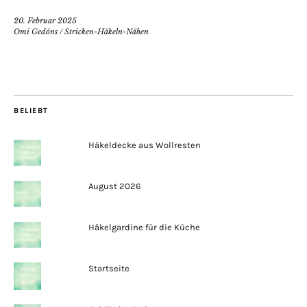
20. Februar 2025
Omi Gedöns
/
Stricken-Häkeln-Nähen
BELIEBT
Häkeldecke aus Wollresten
August 2026
Häkelgardine für die Küche
Startseite