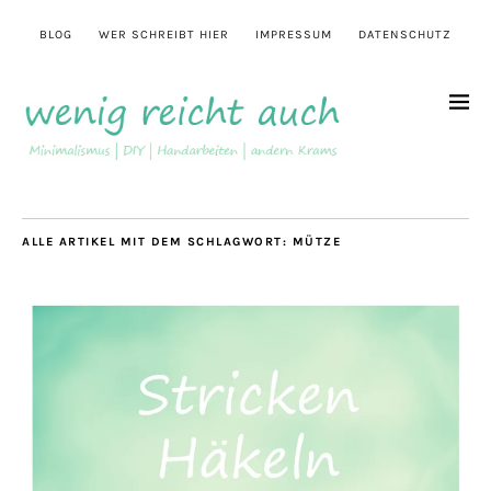
BLOG
WER SCHREIBT HIER
IMPRESSUM
DATENSCHUTZ
ALLE ARTIKEL MIT DEM SCHLAGWORT:
MÜTZE