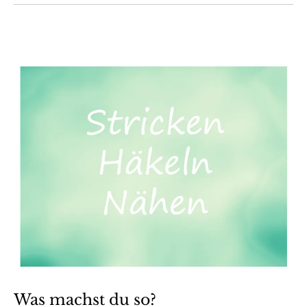
Was machst du so?