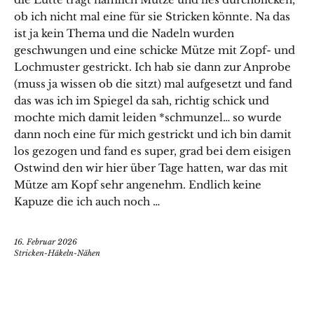
ob ich nicht mal eine für sie Stricken könnte. Na das
ist ja kein Thema und die Nadeln wurden
geschwungen und eine schicke Mütze mit Zopf- und
Lochmuster gestrickt. Ich hab sie dann zur Anprobe
(muss ja wissen ob die sitzt) mal aufgesetzt und fand
das was ich im Spiegel da sah, richtig schick und
mochte mich damit leiden *schmunzel… so wurde
dann noch eine für mich gestrickt und ich bin damit
los gezogen und fand es super, grad bei dem eisigen
Ostwind den wir hier über Tage hatten, war das mit
Mütze am Kopf sehr angenehm. Endlich keine
Kapuze die ich auch noch …
16. Februar 2026
Stricken-Häkeln-Nähen