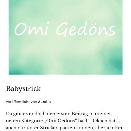
Babystrick
Veröffentlicht von
Aurelia
Da gibt es endlich den ersten Beitrag in meiner
neuen Kategorie „Omi Gedöns“ hach… Ok ich hätt`s
auch nur unter Stricken packen können, aber ich freu