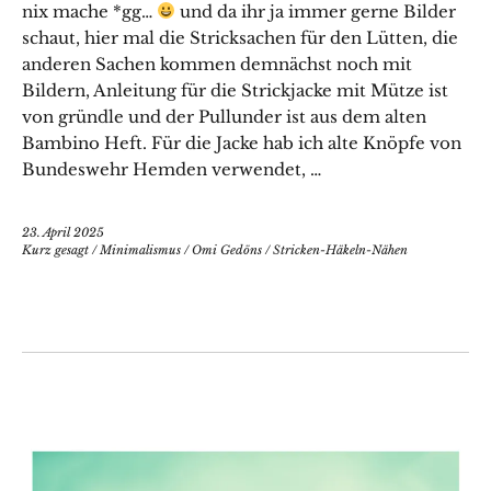
nix mache *gg…
und da ihr ja immer gerne Bilder
schaut, hier mal die Stricksachen für den Lütten, die
anderen Sachen kommen demnächst noch mit
Bildern, Anleitung für die Strickjacke mit Mütze ist
von gründle und der Pullunder ist aus dem alten
Bambino Heft. Für die Jacke hab ich alte Knöpfe von
Bundeswehr Hemden verwendet, …
23. April 2025
Kurz gesagt
/
Minimalismus
/
Omi Gedöns
/
Stricken-Häkeln-Nähen