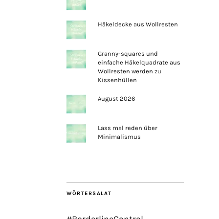
Häkeldecke aus Wollresten
Granny-squares und
einfache Häkelquadrate aus
Wollresten werden zu
Kissenhüllen
August 2026
Lass mal reden über
Minimalismus
WÖRTERSALAT