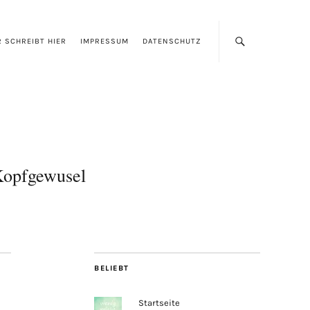
 SCHREIBT HIER
IMPRESSUM
DATENSCHUTZ
opfgewusel
BELIEBT
Startseite