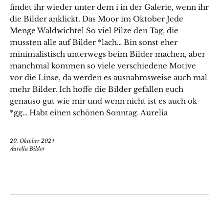
findet ihr wieder unter dem i in der Galerie, wenn ihr
die Bilder anklickt. Das Moor im Oktober Jede
Menge Waldwichtel So viel Pilze den Tag, die
mussten alle auf Bilder *lach… Bin sonst eher
minimalistisch unterwegs beim Bilder machen, aber
manchmal kommen so viele verschiedene Motive
vor die Linse, da werden es ausnahmsweise auch mal
mehr Bilder. Ich hoffe die Bilder gefallen euch
genauso gut wie mir und wenn nicht ist es auch ok
*gg… Habt einen schönen Sonntag. Aurelia
20. Oktober 2024
Aurelia Bilder