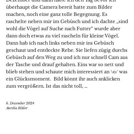
überhaupt die Camera bereit hatte zum Bilder
machen, noch eine ganz tolle Begegnung. Es
raschelte neben mir im Gebüsch und ich dachte „sind
wohl die Vögel auf Suche nach Futter“ wurde aber
dann doch etwas zu viel rascheln für kleine Vögel.
Dann hab ich nach links neben mir ins Gebüsch
geschaut und entdeckte Rehe. Sie liefen zügig durchs
Gebüsch auf den Weg zu und ich nur schnell Cam aus
der Tasche und drauf gehalten. Eins war so nett und
blieb stehen und schaute mich interessiert an \o/ was
ein Glücksmoment. Bild könnt ihr auch anklicken
zum vergrößern. Ist das nicht toll, …
6. Dezember 2024
Aurelia Bilder