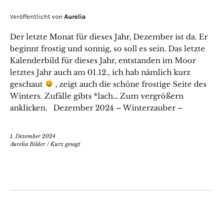
Veröffentlicht von
Aurelia
Der letzte Monat für dieses Jahr, Dezember ist da. Er
beginnt frostig und sonnig, so soll es sein. Das letzte
Kalenderbild für dieses Jahr, entstanden im Moor
letztes Jahr auch am 01.12., ich hab nämlich kurz
geschaut
, zeigt auch die schöne frostige Seite des
Winters. Zufälle gibts *lach… Zum vergrößern
anklicken. Dezember 2024 – Winterzauber –
1. Dezember 2024
Aurelia Bilder
/
Kurz gesagt