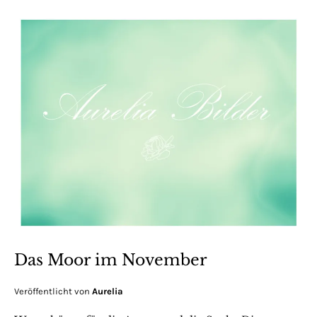
Das Moor im November
Veröffentlicht von
Aurelia