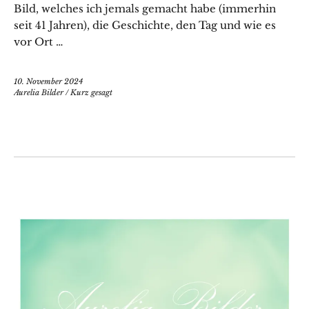
Bild, welches ich jemals gemacht habe (immerhin
seit 41 Jahren), die Geschichte, den Tag und wie es
vor Ort …
10. November 2024
Aurelia Bilder
/
Kurz gesagt