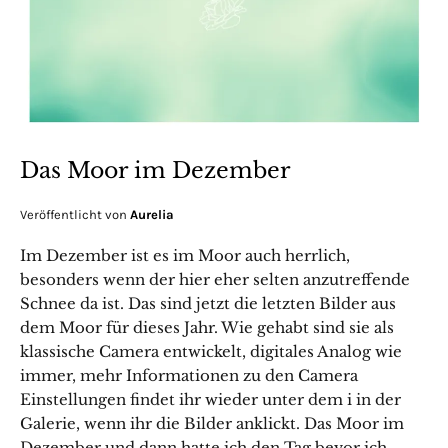
Das Moor im Dezember
Veröffentlicht von
Aurelia
Im Dezember ist es im Moor auch herrlich,
besonders wenn der hier eher selten anzutreffende
Schnee da ist. Das sind jetzt die letzten Bilder aus
dem Moor für dieses Jahr. Wie gehabt sind sie als
klassische Camera entwickelt, digitales Analog wie
immer, mehr Informationen zu den Camera
Einstellungen findet ihr wieder unter dem i in der
Galerie, wenn ihr die Bilder anklickt. Das Moor im
Dezember und dann hatte ich den Tag bevor ich