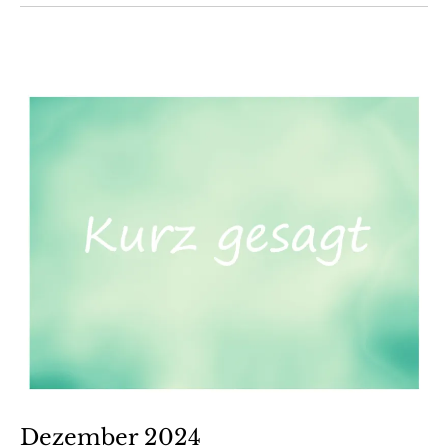
Dezember 2024