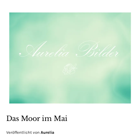
Das Moor im Mai
Veröffentlicht von
Aurelia