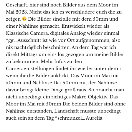
Geschafft, hier sind noch Bilder aus dem Moor im
Mai 2023. Nicht das ich es verschludere euch die zu
zeigen
Die Bilder sind alle mit dem 50mm und
einer Nahlinse gemacht. Entwickelt wieder als
Klassische Camera, digitales Analog wieder einmal
*gg… Ausschnitt ist wie vor Ort aufgenommen, also
nix nachträglich beschnitten. An dem Tag war ich
direkt Mittags um eins los gezogen um meine Bilder
zu bekommen. Mehr Infos zu den
Cameraeinstellungen findet ihr wieder unter dem i
wenn ihr die Bilder anklickt. Das Moor im Mai mit
50mm und Nahlinse Das 50mm mit der Nahlinse
davor bringt kleine Dinge groß raus. So braucht man
nicht unbedingt ein richtiges Makro Objektiv. Das
Moor im Mai mit 50mm Die beiden Bilder sind ohne
Nahlinse entstanden, Landschaft musste unbedingt
auch sein an dem Tag *schmunzel… Aurelia