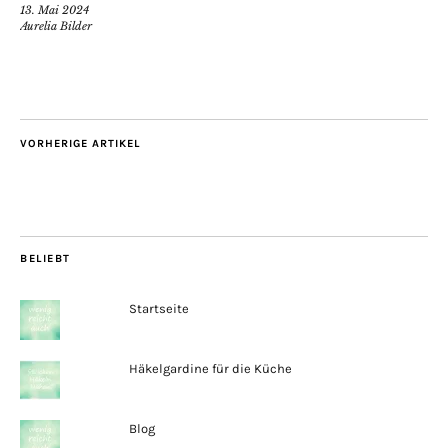
13. Mai 2024
Aurelia Bilder
VORHERIGE ARTIKEL
BELIEBT
Startseite
Häkelgardine für die Küche
Blog