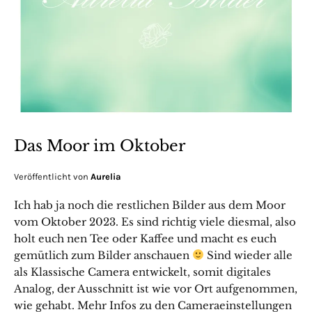
Das Moor im Oktober
Veröffentlicht von
Aurelia
Ich hab ja noch die restlichen Bilder aus dem Moor
vom Oktober 2023. Es sind richtig viele diesmal, also
holt euch nen Tee oder Kaffee und macht es euch
gemütlich zum Bilder anschauen
Sind wieder alle
als Klassische Camera entwickelt, somit digitales
Analog, der Ausschnitt ist wie vor Ort aufgenommen,
wie gehabt. Mehr Infos zu den Cameraeinstellungen