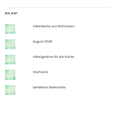
BELIEBT
Häkeldecke aus Wollresten
August 2026
Häkelgardine für die Küche
Startseite
Gehäkelte Badematte