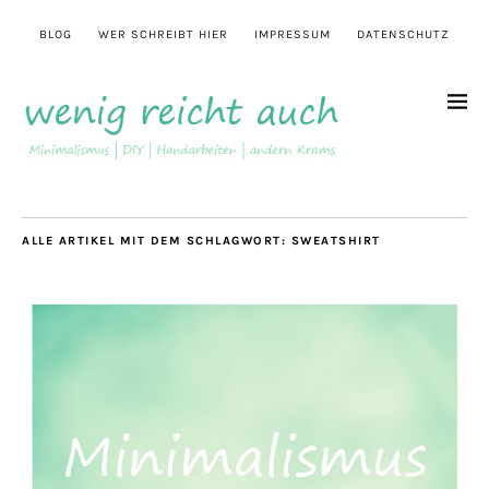
BLOG
WER SCHREIBT HIER
IMPRESSUM
DATENSCHUTZ
ALLE ARTIKEL MIT DEM SCHLAGWORT:
SWEATSHIRT