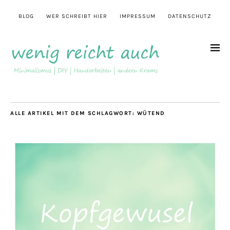
BLOG
WER SCHREIBT HIER
IMPRESSUM
DATENSCHUTZ
ALLE ARTIKEL MIT DEM SCHLAGWORT:
WÜTEND