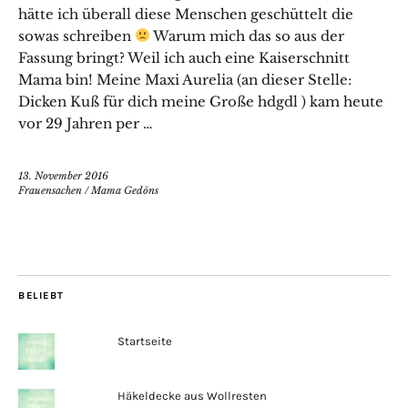
hätte ich überall diese Menschen geschüttelt die
sowas schreiben
Warum mich das so aus der
Fassung bringt? Weil ich auch eine Kaiserschnitt
Mama bin! Meine Maxi Aurelia (an dieser Stelle:
Dicken Kuß für dich meine Große hdgdl ) kam heute
vor 29 Jahren per …
13. November 2016
Frauensachen
/
Mama Gedöns
BELIEBT
Startseite
Häkeldecke aus Wollresten