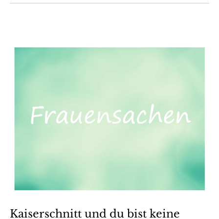
Kaiserschnitt und du bist keine