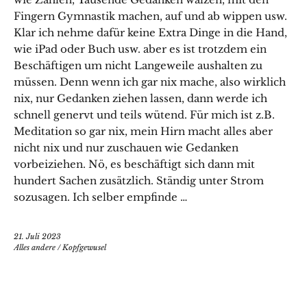
Fingern Gymnastik machen, auf und ab wippen usw.
Klar ich nehme dafür keine Extra Dinge in die Hand,
wie iPad oder Buch usw. aber es ist trotzdem ein
Beschäftigen um nicht Langeweile aushalten zu
müssen. Denn wenn ich gar nix mache, also wirklich
nix, nur Gedanken ziehen lassen, dann werde ich
schnell genervt und teils wütend. Für mich ist z.B.
Meditation so gar nix, mein Hirn macht alles aber
nicht nix und nur zuschauen wie Gedanken
vorbeiziehen. Nö, es beschäftigt sich dann mit
hundert Sachen zusätzlich. Ständig unter Strom
sozusagen. Ich selber empfinde …
21. Juli 2023
Alles andere
/
Kopfgewusel