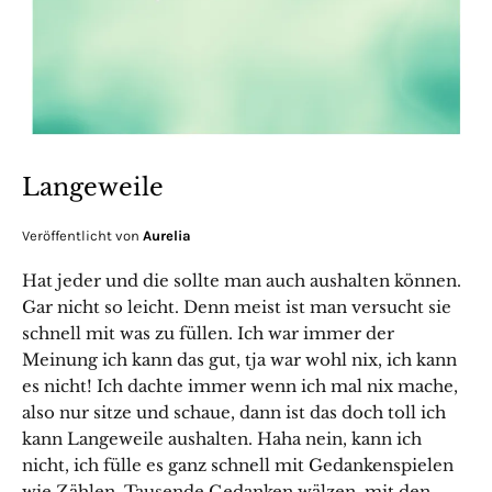
Langeweile
Veröffentlicht von
Aurelia
Hat jeder und die sollte man auch aushalten können.
Gar nicht so leicht. Denn meist ist man versucht sie
schnell mit was zu füllen. Ich war immer der
Meinung ich kann das gut, tja war wohl nix, ich kann
es nicht! Ich dachte immer wenn ich mal nix mache,
also nur sitze und schaue, dann ist das doch toll ich
kann Langeweile aushalten. Haha nein, kann ich
nicht, ich fülle es ganz schnell mit Gedankenspielen
wie Zählen, Tausende Gedanken wälzen, mit den