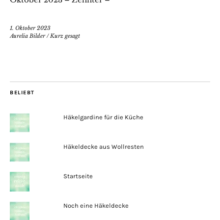
1. Oktober 2023
Aurelia Bilder
/
Kurz gesagt
BELIEBT
Häkelgardine für die Küche
Häkeldecke aus Wollresten
Startseite
Noch eine Häkeldecke