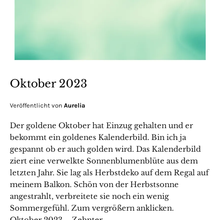
Oktober 2023
Veröffentlicht von
Aurelia
Der goldene Oktober hat Einzug gehalten und er
bekommt ein goldenes Kalenderbild. Bin ich ja
gespannt ob er auch golden wird. Das Kalenderbild
ziert eine verwelkte Sonnenblumenblüte aus dem
letzten Jahr. Sie lag als Herbstdeko auf dem Regal auf
meinem Balkon. Schön von der Herbstsonne
angestrahlt, verbreitete sie noch ein wenig
Sommergefühl. Zum vergrößern anklicken.
Oktober 2023 – Zehnter –