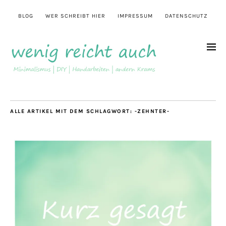
BLOG
WER SCHREIBT HIER
IMPRESSUM
DATENSCHUTZ
ALLE ARTIKEL MIT DEM SCHLAGWORT:
-ZEHNTER-