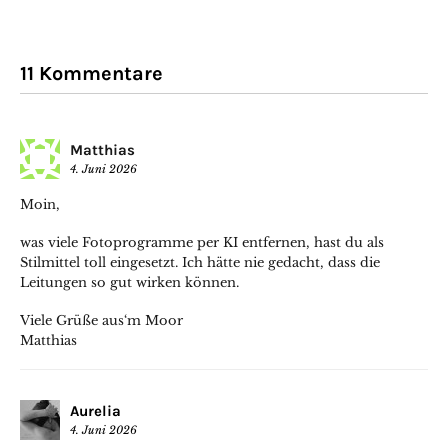
11 Kommentare
Matthias
4. Juni 2026
Moin,
was viele Fotoprogramme per KI entfernen, hast du als
Stilmittel toll eingesetzt. Ich hätte nie gedacht, dass die
Leitungen so gut wirken können.
Viele Grüße aus‘m Moor
Matthias
Aurelia
4. Juni 2026