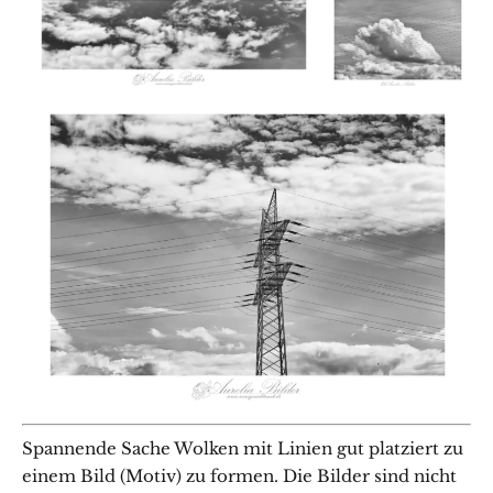
Spannende Sache Wolken mit Linien gut platziert zu
einem Bild (Motiv) zu formen. Die Bilder sind nicht