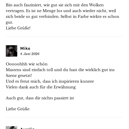
Bin auch fasziniert, wie gut sie sich mit den Wolken
vertragen. Es ist ne Menge los und auch wieder nicht, weil
sich beide so gut verbinden. Selbst in Farbe wirkte es schon
gut.
Liebe Grüße!
Mike
4. Juni 2026
Ooooohhh wie schön
Mastens sind einfach toll und du hast die wirklich gut ins
Szene gesetzt!
Und es freut mich, dass ich inspirieren konnte
Vielen dank auch für die Erwähnung
Auch gut, dass dir nichts passiert ist
Liebe Grüße