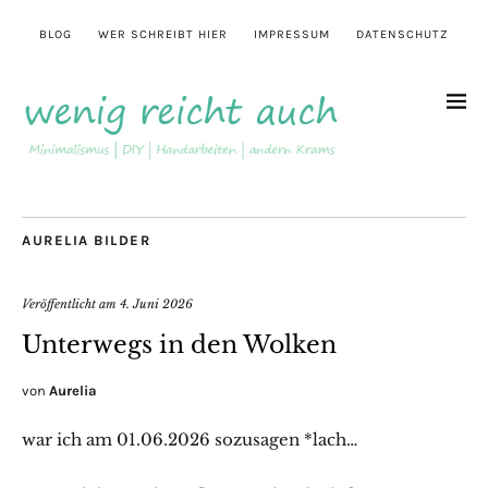
BLOG
WER SCHREIBT HIER
IMPRESSUM
DATENSCHUTZ
AURELIA BILDER
Veröffentlicht am
4. Juni 2026
Unterwegs in den Wolken
von
Aurelia
war ich am 01.06.2026 sozusagen *lach…