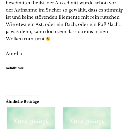
beschnitten heißt, der Ausschnitt wurde schon vor
der Aufnahme im Sucher so gewählt, dass es stimmig
ist und keine störenden Elemente mit rein rutschen.
Wie etwa ein Ast, oder ein Dach, oder ein Fuß *lach…
ja was denn, kann doch sein dass da eins in den
Wolken rumturnt
Aurelia
Gefällt mir:
Ähnliche Beiträge