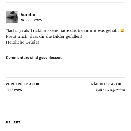
Aurelia
10. Juni 2026
*lach… ja als Trickfilmszene hätte das bestimmt was gehabt
Freut mich, dass dir die Bilder gefallen!
Herzliche Grüße!
Kommentare sind geschlossen.
VORHERIGER ARTIKEL
NÄCHSTER ARTIKEL
Juni 2026
Balkon umgestalten
BELIEBT