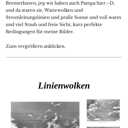
Bremerhaven, jep wir haben auch Pampa hier :-D,
und da waren sie, Wattewolken und
Stromleitungslinien und pralle Sonne und voll warm
und viel Staub und freie Sicht, kurz perfekte
Bedingungen für meine Bilder.
Zum vergrößern anklicken.
Linienwolken