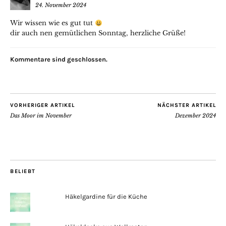
24. November 2024
Wir wissen wie es gut tut
dir auch nen gemütlichen Sonntag, herzliche Grüße!
Kommentare sind geschlossen.
VORHERIGER ARTIKEL
NÄCHSTER ARTIKEL
Das Moor im November
Dezember 2024
BELIEBT
Häkelgardine für die Küche