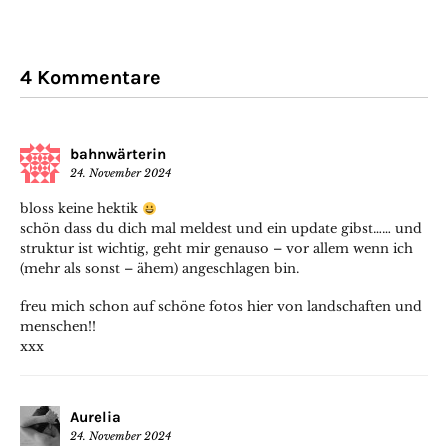
4 Kommentare
bahnwärterin
24. November 2024
bloss keine hektik
schön dass du dich mal meldest und ein update gibst…… und
struktur ist wichtig, geht mir genauso – vor allem wenn ich
(mehr als sonst – ähem) angeschlagen bin.
freu mich schon auf schöne fotos hier von landschaften und
menschen!!
xxx
Aurelia
24. November 2024