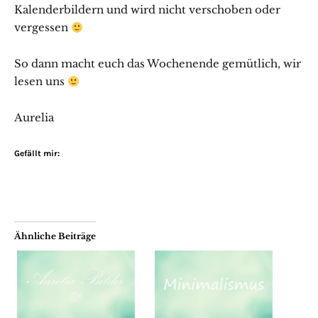
Kalenderbildern und wird nicht verschoben oder
vergessen
So dann macht euch das Wochenende gemütlich, wir
lesen uns
Aurelia
Gefällt mir:
Ähnliche Beiträge