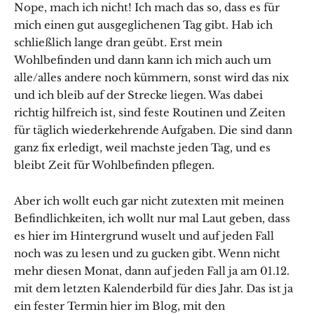
Nope, mach ich nicht! Ich mach das so, dass es für
mich einen gut ausgeglichenen Tag gibt. Hab ich
schließlich lange dran geübt. Erst mein
Wohlbefinden und dann kann ich mich auch um
alle/alles andere noch kümmern, sonst wird das nix
und ich bleib auf der Strecke liegen. Was dabei
richtig hilfreich ist, sind feste Routinen und Zeiten
für täglich wiederkehrende Aufgaben. Die sind dann
ganz fix erledigt, weil machste jeden Tag, und es
bleibt Zeit für Wohlbefinden pflegen.
Aber ich wollt euch gar nicht zutexten mit meinen
Befindlichkeiten, ich wollt nur mal Laut geben, dass
es hier im Hintergrund wuselt und auf jeden Fall
noch was zu lesen und zu gucken gibt. Wenn nicht
mehr diesen Monat, dann auf jeden Fall ja am 01.12.
mit dem letzten Kalenderbild für dies Jahr. Das ist ja
ein fester Termin hier im Blog, mit den