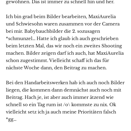
gewöhnen. Das ist immer zu schnell hin und her.
Ich bin grad beim Bilder bearbeiten, MaxiAurelia
und Schwiesohn waren zusammen vor der Camera
bei mir. Babybauchbilder die 2. sozusagen
*schmunzel… Hatte ich glaub ich auch geschrieben
beim letzten Mal, das wir noch ein zweites Shooting
machen. Bilder zeigen darf ich auch, hat MaxiAurelia
schon zugestimmt. Vielleicht schaff ich das für
nächste Woche dann, den Beitrag zu machen.
Bei den Handarbeitswerken hab ich auch noch Bilder
liegen, die kommen dann demnächst auch noch mit
Beitrag. Hach je, ist aber auch immer ätzend wie
schnell so ein Tag rum ist /o\ kommste zu nix. Ok
vielleicht setz ich ja auch meine Prioritäten falsch
*gg…