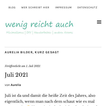
BLOG
WER SCHREIBT HIER
IMPRESSUM
DATENSCHUTZ
AURELIA BILDER
,
KURZ GESAGT
Veröffentlicht am
1. Juli 2021
Juli 2021
von
Aurelia
Juli ist da und damit die heiße Zeit des Jahres, also
eigentlich, wenn man nach dem schaut wie es mal