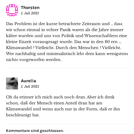
Thorsten
1. Juli 2021
Das Problem ist der kurze betrachtete Zeitraum und .. dass
wir schon einmal in echter Panik waren als die Jahre immer
kälter wurden und uns von Politik und Wissenschaftlern eine
kleine Eiszeit vorausgesagt wurde. Das war in den 80 ern …
Klimawandel ? Vielleicht. Durch den Menschen ? Vielleicht.
Wer nachhaltig und minimalistisch lebt dem kann wenigstens
nichts vorgeworfen werden.
Aurelia
1. Juli 2021
Oh da erinner ich mich auch noch dran. Aber ich denk
schon, daß der Mensch einen Anteil dran hat am
Klimawandel und wenn auch nur in der Form, daß er ihn
beschleunigt hat.
Kommentare sind geschlossen.