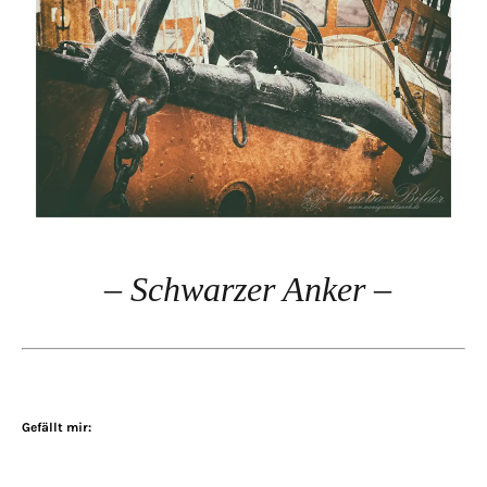
– Schwarzer Anker –
Gefällt mir: