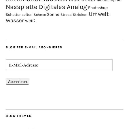
Nassplatte Digitales Analog
Photoshop
Umwelt
Sonne
Schattenseiten
Stress
Stricken
Schnee
Wasser
weiß
BLOG PER E-MAIL ABONNIEREN
Abonnieren
BLOG THEMEN