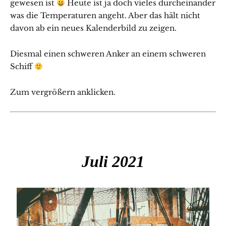
gewesen ist
Heute ist ja doch vieles durcheinander
was die Temperaturen angeht. Aber das hält nicht
davon ab ein neues Kalenderbild zu zeigen.
Diesmal einen schweren Anker an einem schweren
Schiff
Zum vergrößern anklicken.
Juli 2021