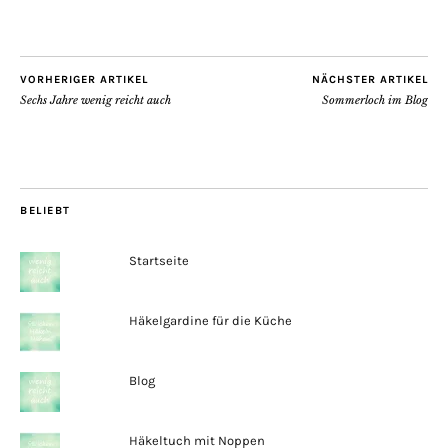
VORHERIGER ARTIKEL
NÄCHSTER ARTIKEL
Sechs Jahre wenig reicht auch
Sommerloch im Blog
BELIEBT
Startseite
Häkelgardine für die Küche
Blog
Häkeltuch mit Noppen