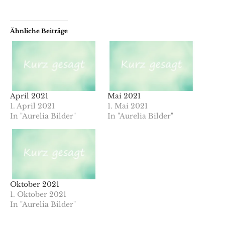
Ähnliche Beiträge
April 2021
Mai 2021
1. April 2021
1. Mai 2021
In "Aurelia Bilder"
In "Aurelia Bilder"
Oktober 2021
1. Oktober 2021
In "Aurelia Bilder"