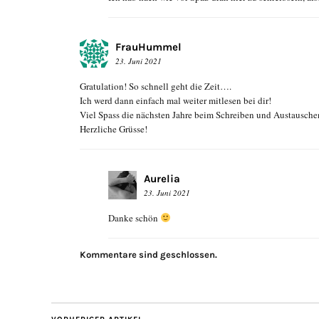
FrauHummel
23. Juni 2021
Gratulation! So schnell geht die Zeit….
Ich werd dann einfach mal weiter mitlesen bei dir!
Viel Spass die nächsten Jahre beim Schreiben und Austausche
Herzliche Grüsse!
Aurelia
23. Juni 2021
Danke schön
Kommentare sind geschlossen.