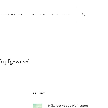
 SCHREIBT HIER
IMPRESSUM
DATENSCHUTZ
opfgewusel
BELIEBT
Häkeldecke aus Wollresten