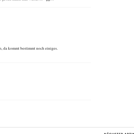
n, da kommt bestimmt noch einiges.