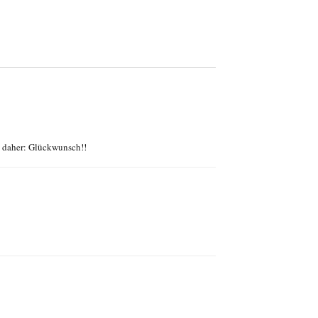
t, daher: Glückwunsch!!