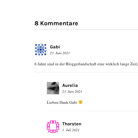
8 Kommentare
Gabi
23. Juni 2021
6 Jahre sind in der Bloggerlandschaft eine wirklich lange Zei
Aurelia
23. Juni 2021
Lieben Dank Gabi
Thorsten
1. Juli 2021