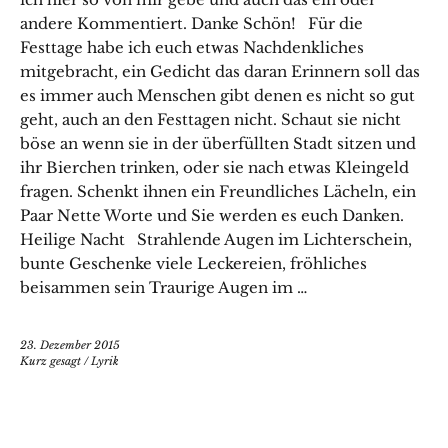
andere Kommentiert. Danke Schön! Für die
Festtage habe ich euch etwas Nachdenkliches
mitgebracht, ein Gedicht das daran Erinnern soll das
es immer auch Menschen gibt denen es nicht so gut
geht, auch an den Festtagen nicht. Schaut sie nicht
böse an wenn sie in der überfüllten Stadt sitzen und
ihr Bierchen trinken, oder sie nach etwas Kleingeld
fragen. Schenkt ihnen ein Freundliches Lächeln, ein
Paar Nette Worte und Sie werden es euch Danken.
Heilige Nacht Strahlende Augen im Lichterschein,
bunte Geschenke viele Leckereien, fröhliches
beisammen sein Traurige Augen im …
23. Dezember 2015
Kurz gesagt
/
Lyrik