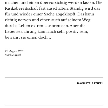
machen und einen übervorsichtig werden lassen. Die
Risikobereitschaft fast ausschalten. Ständig wird das
für und wieder einer Sache abgeklopft. Das kann
richtig nerven und einen auch auf seinem Weg
durchs Leben extrem ausbremsen. Aber die
Lebenserfahrung kann auch sehr positiv sein,
bewahrt sie einen doch …
27. August 2015
Mach einfach
NÄCHSTE ARTIKEL