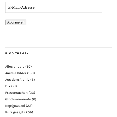
Abonnieren
BLOG THEMEN
Alles andere
(50)
Aurelia Bilder
(180)
Aus dem Archiv
(3)
DIY
(21)
Frauensachen
(23)
Glücksmomente
(6)
Kopfgewusel
(22)
Kurz gesagt
(209)