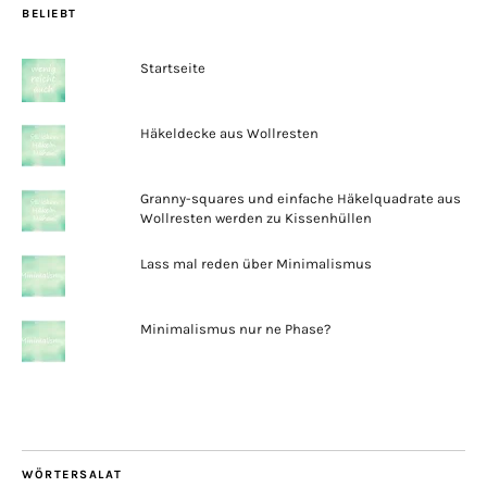
BELIEBT
Startseite
Häkeldecke aus Wollresten
Granny-squares und einfache Häkelquadrate aus
Wollresten werden zu Kissenhüllen
Lass mal reden über Minimalismus
Minimalismus nur ne Phase?
WÖRTERSALAT