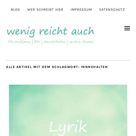
BLOG
WER SCHREIBT HIER
IMPRESSUM
DATENSCHUTZ
ALLE ARTIKEL MIT DEM SCHLAGWORT:
INNNEHALTEN