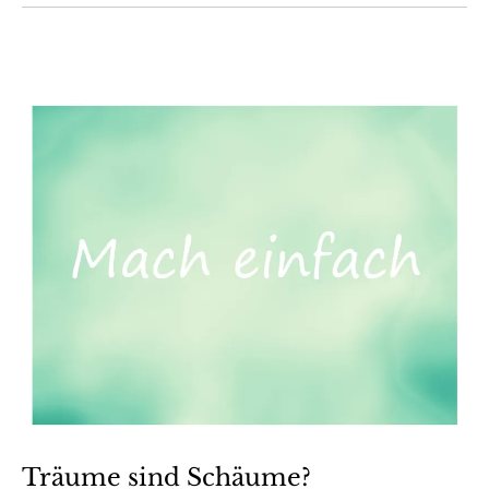
Träume sind Schäume?