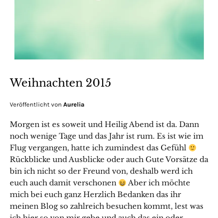
Weihnachten 2015
Veröffentlicht von
Aurelia
Morgen ist es soweit und Heilig Abend ist da. Dann
noch wenige Tage und das Jahr ist rum. Es ist wie im
Flug vergangen, hatte ich zumindest das Gefühl
Rückblicke und Ausblicke oder auch Gute Vorsätze da
bin ich nicht so der Freund von, deshalb werd ich
euch auch damit verschonen
Aber ich möchte
mich bei euch ganz Herzlich Bedanken das ihr
meinen Blog so zahlreich besuchen kommt, lest was
ich hier so von mir gebe und auch das ein oder