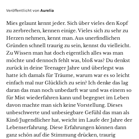
Veröffentlicht von
Aurelia
Mies gelaunt kennt jeder. Sich über vieles den Kopf
zu zerbrechen, kennen einige. Vieles sich zu sehr zu
Herzen nehmen, kennt man. Aus unerfindlichen
Gründen schnell traurig zu sein, kennst du vielleicht.
Zu Wissen man hat doch eigentlich alles was man
möchte und dennoch fehlt was, bloß was? Du denkst
zurück in deine Teenager Jahre und überlegst was
hatte ich damals für Träume, warum war es so leicht
einfach mal nur Glücklich zu sein? Ich denke das lag
daran das man noch unbedarft war und was einem so
für Mist wiederfahren kann und begegnet im Leben
davon machte man sich keine Vorstellung. Dieses
unbeschwerte und unbesiegbare Gefühl das man als
Kind/Jugendlicher hat, weicht im Laufe der Jahre der
Lebenserfahrung. Diese Erfahrungen können dann
ganz schön auf die Stimmung drücken, traurig