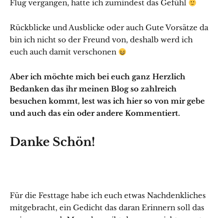
Flug vergangen, hatte ich zumindest das Gefühl
Rückblicke und Ausblicke oder auch Gute Vorsätze da
bin ich nicht so der Freund von, deshalb werd ich
euch auch damit verschonen
Aber ich möchte mich bei euch ganz Herzlich
Bedanken das ihr meinen Blog so zahlreich
besuchen kommt, lest was ich hier so von mir gebe
und auch das ein oder andere Kommentiert.
Danke Schön!
Für die Festtage habe ich euch etwas Nachdenkliches
mitgebracht, ein Gedicht das daran Erinnern soll das