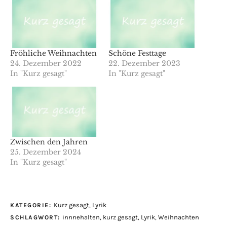
Fröhliche Weihnachten
Schöne Festtage
24. Dezember 2022
22. Dezember 2023
In "Kurz gesagt"
In "Kurz gesagt"
Zwischen den Jahren
25. Dezember 2024
In "Kurz gesagt"
Kurz gesagt
,
Lyrik
KATEGORIE:
innnehalten
,
kurz gesagt
,
Lyrik
,
Weihnachten
SCHLAGWORT: