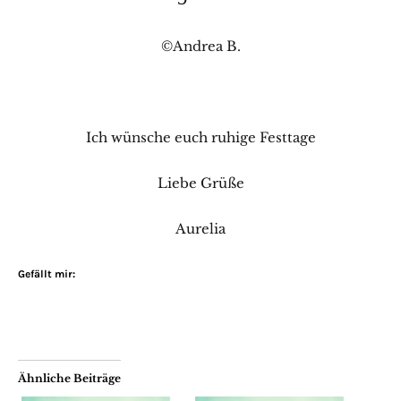
©Andrea B.
Ich wünsche euch ruhige Festtage
Liebe Grüße
Aurelia
Gefällt mir:
Ähnliche Beiträge