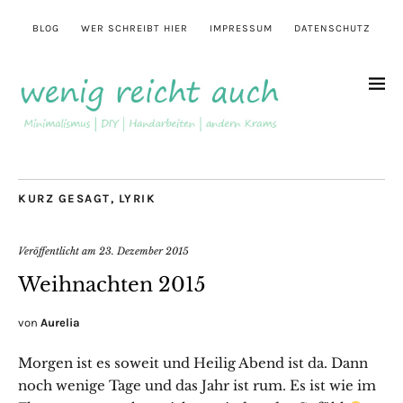
BLOG
WER SCHREIBT HIER
IMPRESSUM
DATENSCHUTZ
KURZ GESAGT
,
LYRIK
Veröffentlicht am
23. Dezember 2015
Weihnachten 2015
von
Aurelia
Morgen ist es soweit und Heilig Abend ist da. Dann
noch wenige Tage und das Jahr ist rum. Es ist wie im