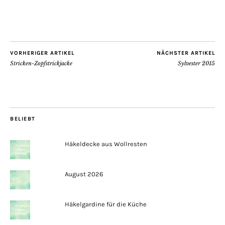
VORHERIGER ARTIKEL
NÄCHSTER ARTIKEL
Stricken-Zopfstrickjacke
Sylvester 2015
BELIEBT
Häkeldecke aus Wollresten
August 2026
Häkelgardine für die Küche