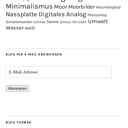
Minimalismus
Moor
Moorbilder
Moorlehrpfad
Nassplatte Digitales Analog
Photoshop
Umwelt
Sonne
Schattenseiten
Stress
Stricken
Schnee
Wasser
weiß
BLOG PER E-MAIL ABONNIEREN
Abonnieren
BLOG THEMEN