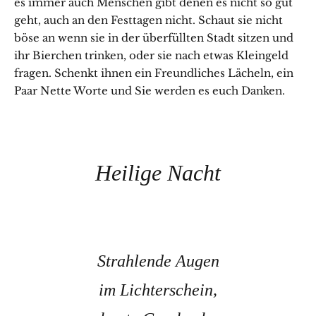
es immer auch Menschen gibt denen es nicht so gut
geht, auch an den Festtagen nicht. Schaut sie nicht
böse an wenn sie in der überfüllten Stadt sitzen und
ihr Bierchen trinken, oder sie nach etwas Kleingeld
fragen. Schenkt ihnen ein Freundliches Lächeln, ein
Paar Nette Worte und Sie werden es euch Danken.
Heilige Nacht
Strahlende Augen
im Lichterschein,