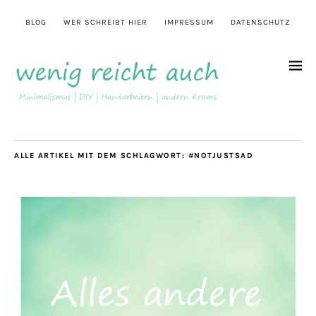
BLOG
WER SCHREIBT HIER
IMPRESSUM
DATENSCHUTZ
ALLE ARTIKEL MIT DEM SCHLAGWORT:
#NOTJUSTSAD