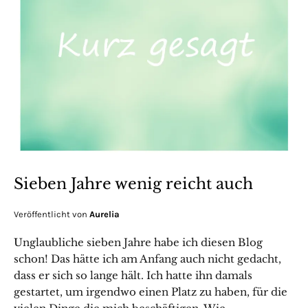
Sieben Jahre wenig reicht auch
Veröffentlicht von
Aurelia
Unglaubliche sieben Jahre habe ich diesen Blog
schon! Das hätte ich am Anfang auch nicht gedacht,
dass er sich so lange hält. Ich hatte ihn damals
gestartet, um irgendwo einen Platz zu haben, für die