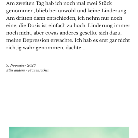
Am zweiten Tag hab ich noch mal zwei Stück
genommen, blieb bei unwohl und keine Linderung.
Am dritten dann entschieden, ich nehm nur noch
eine, die Dosis ist einfach zu hoch. Linderung immer
noch nicht, aber etwas anderes gesellte sich dazu,
meine Depression erwachte. Ich hab es erst gar nicht
richtig wahr genommen, dachte …
9. November 2023
Alles andere
/
Frauensachen