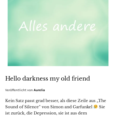
Hello darkness my old friend
Veröffentlicht von
Aurelia
Kein Satz passt grad besser, als diese Zeile aus „The
Sound of Silence“ von Simon and Garfunkel
Sie
ist zurück, die Depression, sie ist aus dem