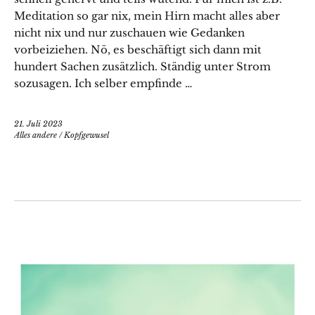
Meditation so gar nix, mein Hirn macht alles aber
nicht nix und nur zuschauen wie Gedanken
vorbeiziehen. Nö, es beschäftigt sich dann mit
hundert Sachen zusätzlich. Ständig unter Strom
sozusagen. Ich selber empfinde …
21. Juli 2023
Alles andere
/
Kopfgewusel