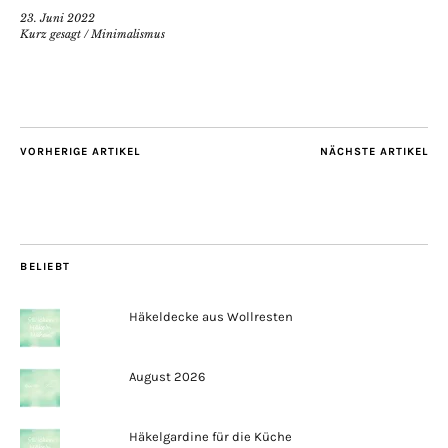
23. Juni 2022
Kurz gesagt
/
Minimalismus
VORHERIGE ARTIKEL
NÄCHSTE ARTIKEL
BELIEBT
Häkeldecke aus Wollresten
August 2026
Häkelgardine für die Küche