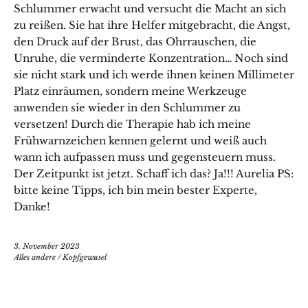
Schlummer erwacht und versucht die Macht an sich
zu reißen. Sie hat ihre Helfer mitgebracht, die Angst,
den Druck auf der Brust, das Ohrrauschen, die
Unruhe, die verminderte Konzentration… Noch sind
sie nicht stark und ich werde ihnen keinen Millimeter
Platz einräumen, sondern meine Werkzeuge
anwenden sie wieder in den Schlummer zu
versetzen! Durch die Therapie hab ich meine
Frühwarnzeichen kennen gelernt und weiß auch
wann ich aufpassen muss und gegensteuern muss.
Der Zeitpunkt ist jetzt. Schaff ich das? Ja!!! Aurelia PS:
bitte keine Tipps, ich bin mein bester Experte,
Danke!
3. November 2023
Alles andere
/
Kopfgewusel