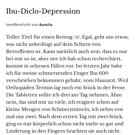
Ibu-Diclo-Depression
Veröffentlicht von
Aurelia
Toller Titel für einen Beitrag /o\ Egal, geht um etwas,
was nicht unbedingt auf dem Schirm von
Betroffenen ist. Kann natürlich auch sein, dass es nur
bei mir so ist, aber nee ich hab schon recherchiert,
kommt in seltenen Fällen vor. Im letzten Jahr habe
ich für meine schmerzenden Finger Ibu 600
verschrieben bekommen gehabt, vom Hausarzt. Weil
Orthopäden Termin lag noch ein Stück in der Ferne.
Die Tabletten sollte ich drei am Tag nehmen. Ähm
nein, das sind mir zu viele, ich reagiere schon auf
kleine Mengen von Schmerzmitteln, ich nehm erst
mal nur zwei. Nach dem ersten Tag mit zwei Stück,
ging es mir körperlich schon nicht mehr so gut und
Linderung in den Fingern brachten sie auch nicht.