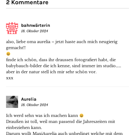
2 Kommentare
bahnwärterin
18. Oktober 2024
also, liebe oma aurelia – jetzt haste auch mich neugierig
gemacht!!
finde ich schön, dass ihr draussen fotografiert habt, die
babybauch-bilder die ich kenne, sind immer im studio……
aber in der natur stell ich mir sehr schön vor.
xxx
Aurelia
18. Oktober 2024
Ich werd sehn was ich machen kann
Draußen ist toll, weil man passend die Jahreszeiten mit
einbeziehen kann.
Darum wollt MaxiAurelia auch unbedingt welche mit dem