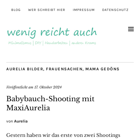
BLOG
WER SCHREIBT HIER
IMPRESSUM
DATENSCHUTZ
AURELIA BILDER
,
FRAUENSACHEN
,
MAMA GEDÖNS
Veröffentlicht am
17. Oktober 2024
Babybauch-Shooting mit
MaxiAurelia
von
Aurelia
Gestern haben wir das erste von zwei Shootings