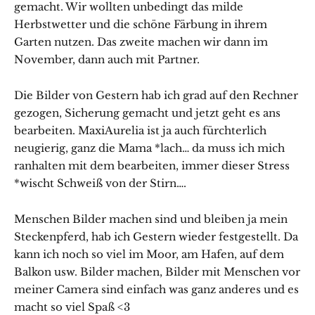
gemacht. Wir wollten unbedingt das milde
Herbstwetter und die schöne Färbung in ihrem
Garten nutzen. Das zweite machen wir dann im
November, dann auch mit Partner.
Die Bilder von Gestern hab ich grad auf den Rechner
gezogen, Sicherung gemacht und jetzt geht es ans
bearbeiten. MaxiAurelia ist ja auch fürchterlich
neugierig, ganz die Mama *lach… da muss ich mich
ranhalten mit dem bearbeiten, immer dieser Stress
*wischt Schweiß von der Stirn….
Menschen Bilder machen sind und bleiben ja mein
Steckenpferd, hab ich Gestern wieder festgestellt. Da
kann ich noch so viel im Moor, am Hafen, auf dem
Balkon usw. Bilder machen, Bilder mit Menschen vor
meiner Camera sind einfach was ganz anderes und es
macht so viel Spaß <3