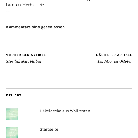
bunten Herbst jetzt.
^^
Kommentare sind geschlossen.
VORHERIGER ARTIKEL
NÄCHSTER ARTIKEL
Sportlich aktiv bleiben
Das Moor im Oktober
BELIEBT
Häkeldecke aus Wollresten
Startseite