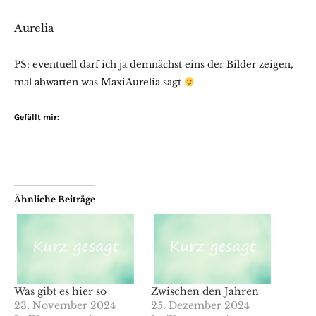
Aurelia
PS: eventuell darf ich ja demnächst eins der Bilder zeigen,
mal abwarten was MaxiAurelia sagt
Gefällt mir:
Ähnliche Beiträge
Was gibt es hier so
Zwischen den Jahren
23. November 2024
25. Dezember 2024