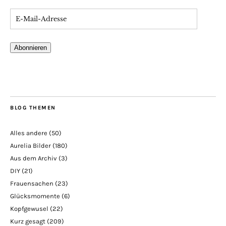
Abonnieren
BLOG THEMEN
Alles andere
(50)
Aurelia Bilder
(180)
Aus dem Archiv
(3)
DIY
(21)
Frauensachen
(23)
Glücksmomente
(6)
Kopfgewusel
(22)
Kurz gesagt
(209)