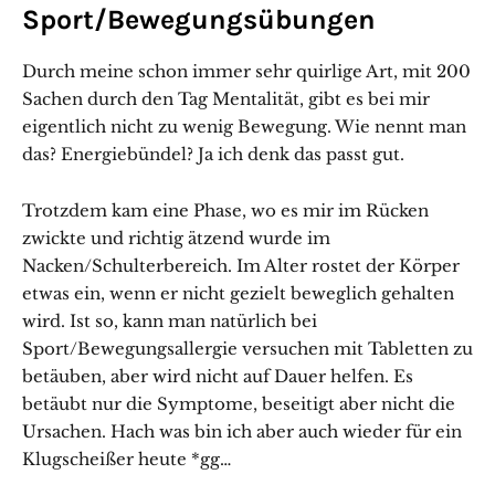
Sport/Bewegungsübungen
Durch meine schon immer sehr quirlige Art, mit 200
Sachen durch den Tag Mentalität, gibt es bei mir
eigentlich nicht zu wenig Bewegung. Wie nennt man
das? Energiebündel? Ja ich denk das passt gut.
Trotzdem kam eine Phase, wo es mir im Rücken
zwickte und richtig ätzend wurde im
Nacken/Schulterbereich. Im Alter rostet der Körper
etwas ein, wenn er nicht gezielt beweglich gehalten
wird. Ist so, kann man natürlich bei
Sport/Bewegungsallergie versuchen mit Tabletten zu
betäuben, aber wird nicht auf Dauer helfen. Es
betäubt nur die Symptome, beseitigt aber nicht die
Ursachen. Hach was bin ich aber auch wieder für ein
Klugscheißer heute *gg…