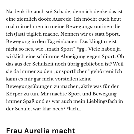
Na denk ihr auch so? Schade, denn ich denke das ist
eine ziemlich doofe Ausrede. Ich möcht euch heut
mal mitnehmen in meine Bewegungsroutinen die
ich (fast) täglich mache. Nennen wir es statt Sport,
Bewegung in den Tag einbauen. Das klingt meist
nicht so fies, wie „mach Sport“ *gg… Viele haben ja
wirklich eine schlimme Abneigung gegen Sport. Ob
das aus der Schulzeit noch übrig geblieben ist? Weil
sie da immer zu den „unsportlichen“ gehörten? Ich
kann es mir gar nicht vorstellen keine
Bewegungsübungen zu machen, aktiv was für den
Körper zu tun. Mir machte Sport und Bewegung
immer Spaß und es war auch mein Lieblingsfach in
der Schule, war klar nech? *lach…
Frau Aurelia macht