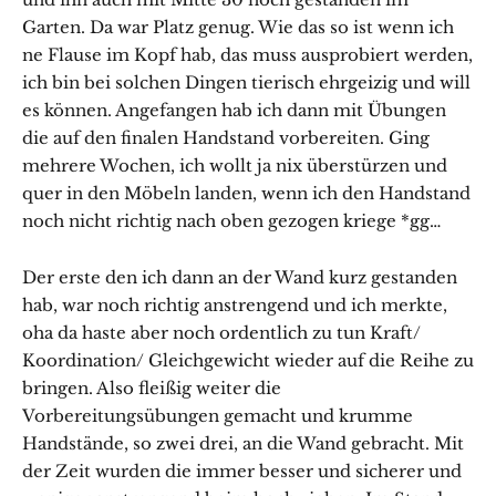
Garten. Da war Platz genug. Wie das so ist wenn ich
ne Flause im Kopf hab, das muss ausprobiert werden,
ich bin bei solchen Dingen tierisch ehrgeizig und will
es können. Angefangen hab ich dann mit Übungen
die auf den finalen Handstand vorbereiten. Ging
mehrere Wochen, ich wollt ja nix überstürzen und
quer in den Möbeln landen, wenn ich den Handstand
noch nicht richtig nach oben gezogen kriege *gg…
Der erste den ich dann an der Wand kurz gestanden
hab, war noch richtig anstrengend und ich merkte,
oha da haste aber noch ordentlich zu tun Kraft/
Koordination/ Gleichgewicht wieder auf die Reihe zu
bringen. Also fleißig weiter die
Vorbereitungsübungen gemacht und krumme
Handstände, so zwei drei, an die Wand gebracht. Mit
der Zeit wurden die immer besser und sicherer und