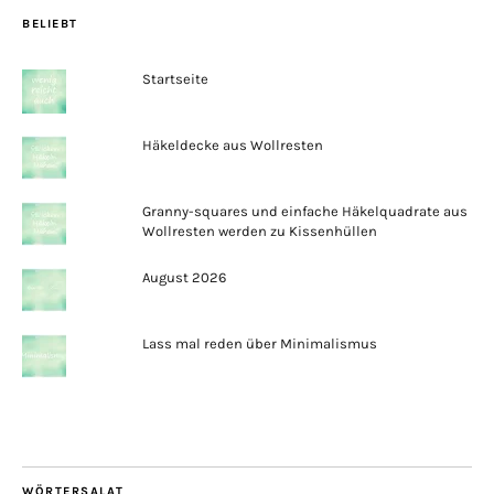
BELIEBT
Startseite
Häkeldecke aus Wollresten
Granny-squares und einfache Häkelquadrate aus
Wollresten werden zu Kissenhüllen
August 2026
Lass mal reden über Minimalismus
WÖRTERSALAT