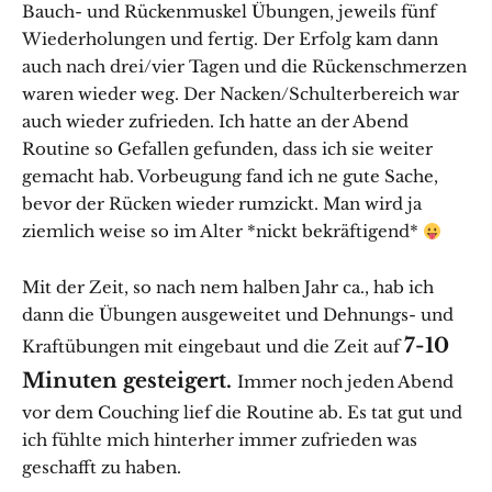
Bauch- und Rückenmuskel Übungen, jeweils fünf
Wiederholungen und fertig. Der Erfolg kam dann
auch nach drei/vier Tagen und die Rückenschmerzen
waren wieder weg. Der Nacken/Schulterbereich war
auch wieder zufrieden. Ich hatte an der Abend
Routine so Gefallen gefunden, dass ich sie weiter
gemacht hab. Vorbeugung fand ich ne gute Sache,
bevor der Rücken wieder rumzickt. Man wird ja
ziemlich weise so im Alter *nickt bekräftigend*
Mit der Zeit, so nach nem halben Jahr ca., hab ich
dann die Übungen ausgeweitet und Dehnungs- und
7-10
Kraftübungen mit eingebaut und die Zeit auf
Minuten gesteigert.
Immer noch jeden Abend
vor dem Couching lief die Routine ab. Es tat gut und
ich fühlte mich hinterher immer zufrieden was
geschafft zu haben.