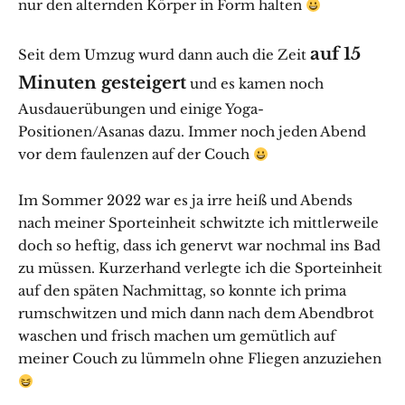
nur den alternden Körper in Form halten
auf 15
Seit dem Umzug wurd dann auch die Zeit
Minuten gesteigert
und es kamen noch
Ausdauerübungen und einige Yoga-
Positionen/Asanas dazu. Immer noch jeden Abend
vor dem faulenzen auf der Couch
Im Sommer 2022 war es ja irre heiß und Abends
nach meiner Sporteinheit schwitzte ich mittlerweile
doch so heftig, dass ich genervt war nochmal ins Bad
zu müssen. Kurzerhand verlegte ich die Sporteinheit
auf den späten Nachmittag, so konnte ich prima
rumschwitzen und mich dann nach dem Abendbrot
waschen und frisch machen um gemütlich auf
meiner Couch zu lümmeln ohne Fliegen anzuziehen