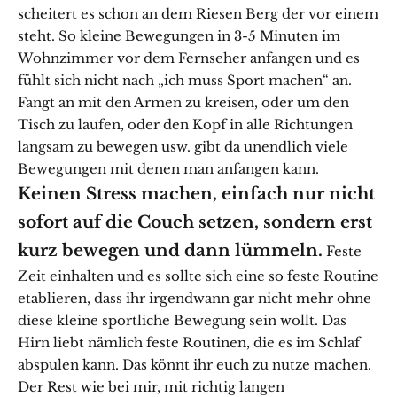
scheitert es schon an dem Riesen Berg der vor einem
steht. So kleine Bewegungen in 3-5 Minuten im
Wohnzimmer vor dem Fernseher anfangen und es
fühlt sich nicht nach „ich muss Sport machen“ an.
Fangt an mit den Armen zu kreisen, oder um den
Tisch zu laufen, oder den Kopf in alle Richtungen
langsam zu bewegen usw. gibt da unendlich viele
Bewegungen mit denen man anfangen kann.
Keinen Stress machen, einfach nur nicht
sofort auf die Couch setzen, sondern erst
kurz bewegen und dann lümmeln.
Feste
Zeit einhalten und es sollte sich eine so feste Routine
etablieren, dass ihr irgendwann gar nicht mehr ohne
diese kleine sportliche Bewegung sein wollt. Das
Hirn liebt nämlich feste Routinen, die es im Schlaf
abspulen kann. Das könnt ihr euch zu nutze machen.
Der Rest wie bei mir, mit richtig langen