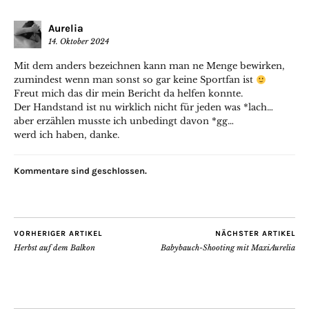
Aurelia
14. Oktober 2024
Mit dem anders bezeichnen kann man ne Menge bewirken,
zumindest wenn man sonst so gar keine Sportfan ist
Freut mich das dir mein Bericht da helfen konnte.
Der Handstand ist nu wirklich nicht für jeden was *lach…
aber erzählen musste ich unbedingt davon *gg…
werd ich haben, danke.
Kommentare sind geschlossen.
VORHERIGER ARTIKEL
NÄCHSTER ARTIKEL
Herbst auf dem Balkon
Babybauch-Shooting mit MaxiAurelia