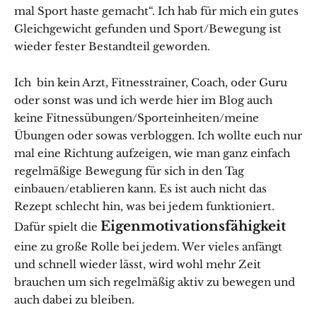
mal Sport haste gemacht“. Ich hab für mich ein gutes
Gleichgewicht gefunden und Sport/Bewegung ist
wieder fester Bestandteil geworden.
Ich bin kein Arzt, Fitnesstrainer, Coach, oder Guru
oder sonst was und ich werde hier im Blog auch
keine Fitnessübungen/Sporteinheiten/meine
Übungen oder sowas verbloggen. Ich wollte euch nur
mal eine Richtung aufzeigen, wie man ganz einfach
regelmäßige Bewegung für sich in den Tag
einbauen/etablieren kann. Es ist auch nicht das
Rezept schlecht hin, was bei jedem funktioniert.
Eigenmotivationsfähigkeit
Dafür spielt die
eine zu große Rolle bei jedem. Wer vieles anfängt
und schnell wieder lässt, wird wohl mehr Zeit
brauchen um sich regelmäßig aktiv zu bewegen und
auch dabei zu bleiben.