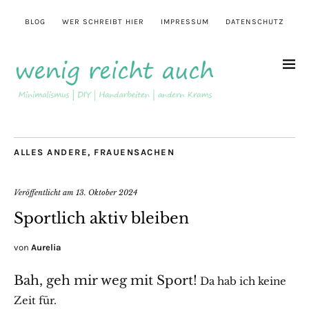
BLOG
WER SCHREIBT HIER
IMPRESSUM
DATENSCHUTZ
ALLES ANDERE
,
FRAUENSACHEN
Veröffentlicht am
13. Oktober 2024
Sportlich aktiv bleiben
von
Aurelia
Bah, geh mir weg mit Sport!
Da hab ich keine
Zeit für.