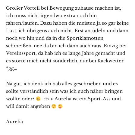
Großer Vorteil bei Bewegung zuhause machen ist,
ich muss nicht irgendwo extra noch hin
fahren/laufen. Dazu haben die meisten ja so gar keine
Lust, ich übrigens auch nicht. Erst antüdeln und dann
noch wo hin und da in die Sportklamotten
schmeißen, nee da bin ich dann auch raus. Einzig bei
Vereinssport, da hab ich es lange Jahre gemacht und
es störte mich nicht sonderlich, nur bei Kackwetter
*gg…
Na gut, ich denk ich hab alles geschrieben und es
sollte verständlich sein was ich euch näher bringen
wollte oder?
Frau Aurelia ist ein Sport-Ass und
will damit angeben
Aurelia