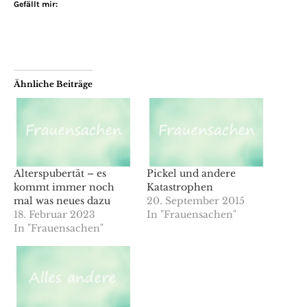
Gefällt mir:
Ähnliche Beiträge
Alterspubertät – es
Pickel und andere
kommt immer noch
Katastrophen
mal was neues dazu
20. September 2015
18. Februar 2023
In "Frauensachen"
In "Frauensachen"