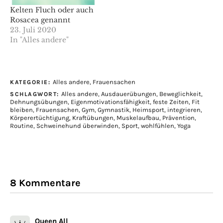
Kelten Fluch oder auch
Rosacea genannt
23. Juli 2020
In "Alles andere"
Alles andere
,
Frauensachen
KATEGORIE:
Alles andere
,
Ausdauerübungen
,
Beweglichkeit
,
SCHLAGWORT:
Dehnungsübungen
,
Eigenmotivationsfähigkeit
,
feste Zeiten
,
Fit
bleiben
,
Frauensachen
,
Gym
,
Gymnastik
,
Heimsport
,
integrieren
,
Körperertüchtigung
,
Kraftübungen
,
Muskelaufbau
,
Prävention
,
Routine
,
Schweinehund überwinden
,
Sport
,
wohlfühlen
,
Yoga
8 Kommentare
Queen All